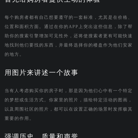
每个购房者都有自己想要遵守的一套标准，尤其是在价格、
位置和面积方面。通过在你的APP上突出这些信息，除了帮
助你的搜索引擎增加可见性外，还将使搜索者更有可能快速
地找到他们要找的东西，并最终选择你的楼盘作为他们安家
的地方。
用图片来讲述一个故事
当有人考虑购买你的房子时，那是因为他们心中有一个特定
的梦想或生活方式。你家里的照片，描绘特定活动的图画，
以及周围社区的照片，都可以在设置正确的场景时发挥极其
重要的作用。
强调历史、质量和声誉