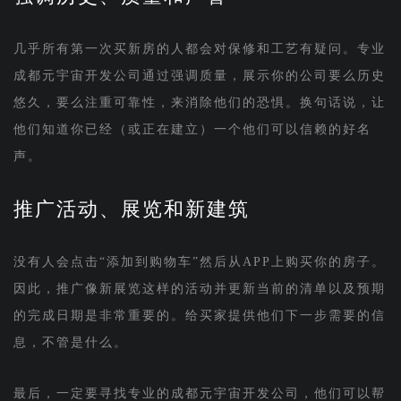
几乎所有第一次买新房的人都会对保修和工艺有疑问。专业
成都元宇宙开发公司通过强调质量，展示你的公司要么历史
悠久，要么注重可靠性，来消除他们的恐惧。换句话说，让
他们知道你已经（或正在建立）一个他们可以信赖的好名
声。
推广活动、展览和新建筑
没有人会点击“添加到购物车”然后从APP上购买你的房子。
因此，推广像新展览这样的活动并更新当前的清单以及预期
的完成日期是非常重要的。给买家提供他们下一步需要的信
息，不管是什么。
最后，一定要寻找专业的成都元宇宙开发公司，他们可以帮