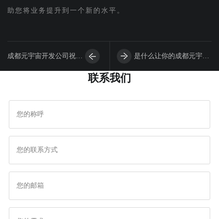
助您将业务提升到一个新的水平。
成都元宇宙开发公司祝贺
是什么让你的成都元宇宙
联系我们
一圣建材APP上线！
开发费用超出了预算？