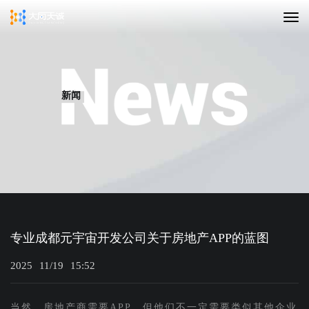
新闻
专业成都元宇宙开发公司关于房地产APP的蓝图
2025
11/19
15:52
当然，房地产商需要APP，但他们不一定需要类似其他企业