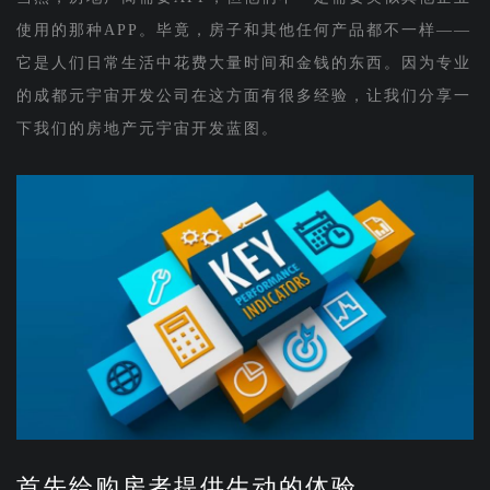
使用的那种APP。毕竟，房子和其他任何产品都不一样——
它是人们日常生活中花费大量时间和金钱的东西。因为专业
的成都元宇宙开发公司在这方面有很多经验，让我们分享一
下我们的房地产元宇宙开发蓝图。
首先给购房者提供生动的体验