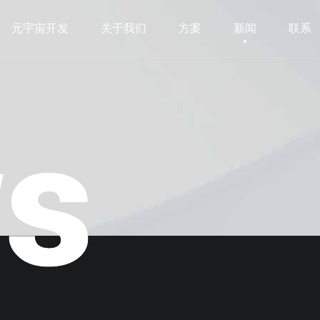
元宇宙开发
关于我们
方案
新闻
联系
元宇宙开发
关于我们
方案
新闻
联系