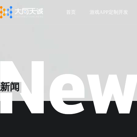
首页
游戏APP定制开发
首页
游戏APP定制开发
新闻