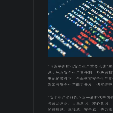
“习近平新时代安全生产重要论述”
系，完善安全生产责任制，坚决遏制
书记的带领下，全面落实安全生产责
断加强安全生产能力开发，切实维护
“安全生产必须以习近平新时代中国
强政治意识、大局意识、核心意识、
的获得感、幸福感、安全感，努力抓