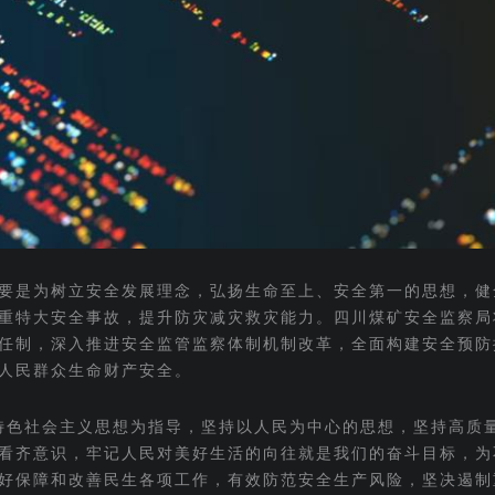
主要是为树立安全发展理念，弘扬生命至上、安全第一的思想，健
重特大安全事故，提升防灾减灾救灾能力。四川煤矿安全监察局
任制，深入推进安全监管监察体制机制改革，全面构建安全预防
人民群众生命财产安全。
特色社会主义思想为指导，坚持以人民为中心的思想，坚持高质
看齐意识，牢记人民对美好生活的向往就是我们的奋斗目标，为
好保障和改善民生各项工作，有效防范安全生产风险，坚决遏制