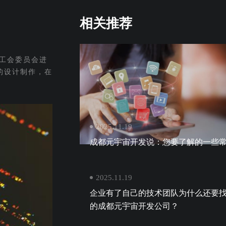
相关推荐
工会委员会进
的设计制作，在
2025.11.19
成都元宇宙开发说：您要了解的一些
2025.11.19
企业有了自己的技术团队为什么还要
的成都元宇宙开发公司？