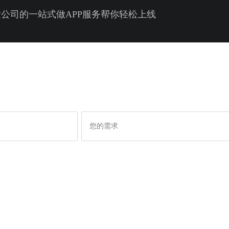
公司的一站式做APP服务帮你轻松上线