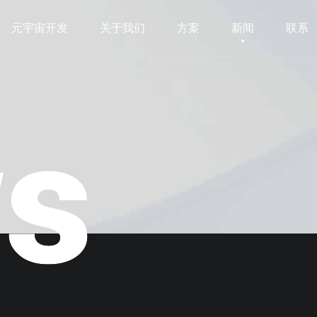
元宇宙开发
关于我们
方案
新闻
联系
元宇宙开发
关于我们
方案
新闻
联系