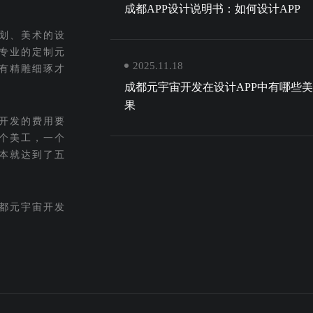
成都APP设计说明书：如何设计APP
策划、美术的设
专业的定制元
2025.11.18
有精雕细琢才
成都元宇宙开发在设计APP中有哪些
果
开发的费用要
个美工，一个
本就达到了五
都元宇宙开发