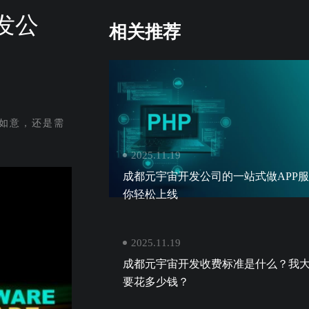
发公
相关推荐
如意，还是需
2025.11.19
成都元宇宙开发公司的一站式做APP
你轻松上线
2025.11.19
成都元宇宙开发收费标准是什么？我
要花多少钱？