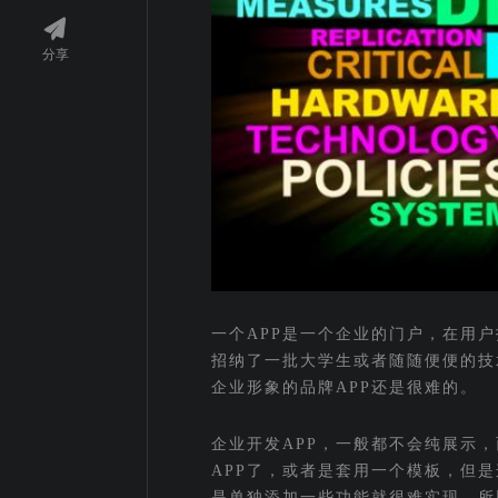
分享
一个APP是一个企业的门户，在用户
招纳了一批大学生或者随随便便的技
企业形象的品牌APP还是很难的。
企业开发APP，一般都不会纯展示
APP了，或者是套用一个模板，但
是单独添加一些功能就很难实现。所