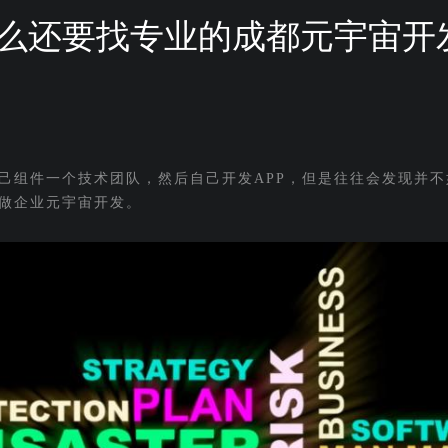
么还要找专业的成都元宇宙开
己组件一个技术团队，然后自己开发APP，但是往往会发现并不
做企业元宇宙开发。