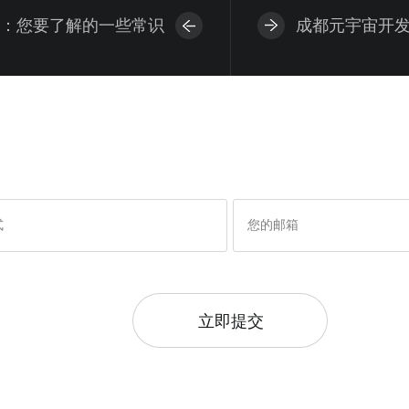
：您要了解的一些常识
成都元宇宙开发
立即提交