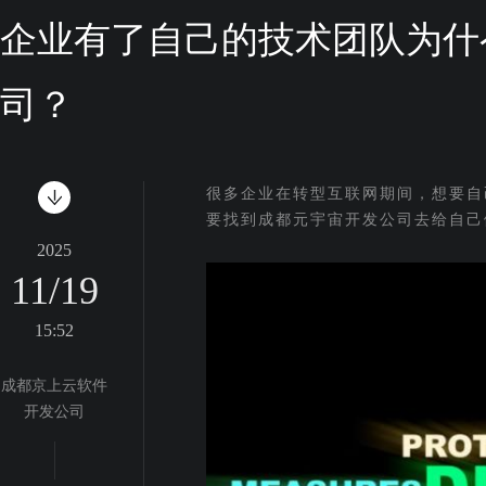
企业有了自己的技术团队为什
司？
很多企业在转型互联网期间，想要自
要找到成都元宇宙开发公司去给自己
2025
11/19
15:52
成都京上云软件
开发公司