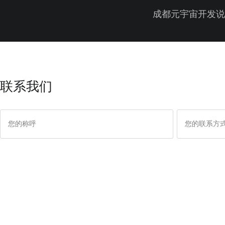
成都元宇宙开发说
联系我们