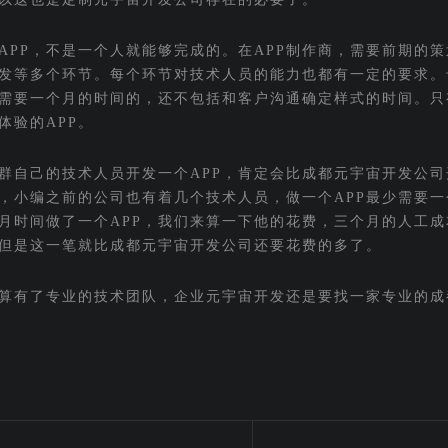
APP，不是一个人就能够完成的。在APP制作商，需要前期的
发等多个环节。每个环节对技术人员的能力也都有一定的要求。
需要一个月的时间的，还不包括和客户沟通确定样式的时间。只
体验的APP。
群自己的技术人员开发一个APP，肯定会比成都元宇宙开发公司
，小编之前的公司也有着几个技术人员，做一个APP最少需要一
月时间做了一个APP，我们来算一下他的花费，三个月的人工成
但是这一笔就比成都元宇宙开发公司还要花费的多了。
算有了专业的技术团队，企业元宇宙开发还是要找一家专业的成