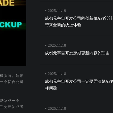
2025.11.19
成都元宇宙开发公司的创新做APP设
带来全新的线上体验
2025.11.18
成都元宇宙开发定期更新内容的理由
2025.11.18
象和脸面。如果
成都元宇宙开发公司一定要弄清楚AP
一个符合公司
标问题
能做成一个
要二次开发或者
2025.11.18