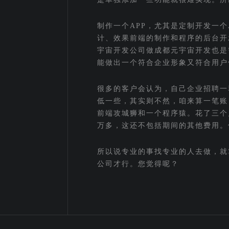
制作一个APP，尤其是定制开发一个
计、效果前端的制作和程序的后台开
宇宙开发公司做成都元宇宙开发也是
能做出一个符合企业形象又符合用户
很多的客户会认为，自己企业招聘一
低一些，其实则不然，咱来算一笔账
前端攻城狮和一个程序猿。花了三个
万多，这还不包括期间的其他费用。
所以说专业的事找专业的人去做，就
公司才行。您觉得呢？