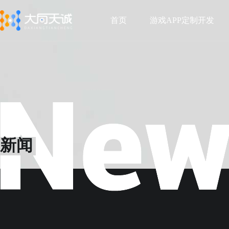
首页
游戏APP定制开发
首页
游戏APP定制开发
新闻