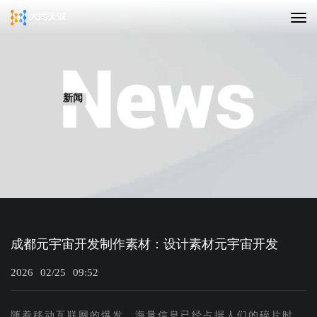
新闻
成都元宇宙开发制作素材：设计素材元宇宙开发
2026
02/25
09:52
随着移动互联网的爆发，海量信息已经占据人们的碎片时