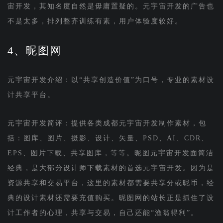
宙开发，其知名度自然是毋庸置疑的。元宇宙开发的广告也
不是太多，排列整齐训练有素，用户体验度较好。
4、昵图网
元宇宙开发介绍：以“共享创造价值”为口号，专业的素材设
计共享平台。
元宇宙开发简评：提供各类成都元宇宙开发制作素材，包
括：图库、图片、摄影、设计、矢量、PSD、AI、CDR、
EPS、图片下载、共享图库，等等。昵图元宇宙开发面简洁
经典，是大部分设计师下载素材的首选元宇宙开发。因为是
资源共享和交易平台，这里的素材都需要共享分或昵币，经
典的设计素材还需要充值购买。昵图网的站长正是抓住了设
计工作者的心理，共享与交易，自己还能“渔翁得利”。