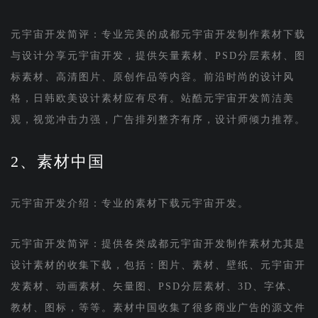
元宇宙开发简评：专业完美的成都元宇宙开发制作素材下载
与设计分享元宇宙开发，提供矢量素材、PSD分层素材、图
标素材、高清图片、原创作品等内容。前沿时尚的设计风
格，日韩欧美设计素材应有尽有。站酷元宇宙开发简洁美
观，视觉冲击力强，广告排列整齐有序，设计师倾力推荐。
2、素材中国
元宇宙开发介绍：专业的素材下载元宇宙开发。
元宇宙开发简评：提供各类成都元宇宙开发制作素材尤其是
设计素材的收集下载，包括：图片、素材、壁纸、元宇宙开
发素材、动画素材、矢量图、PSD分层素材、3D、字体、
教材、图标，等等。素材中国收集了很多商业广告的源文件