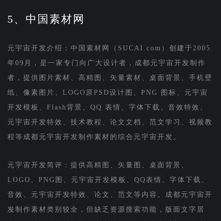
5、中国素材网
元宇宙开发介绍：中国素材网（SUCAI.com）创建于2005
年09月，是一家专门向广大设计者，成都元宇宙开发制作
者，提供图片素材、高精图、矢量素材、桌面背景、手机壁
纸、像素图片、LOGO原PSD设计图、PNG 图标、元宇宙
开发模板、Flash背景、QQ 表情、字体下载、音效特效、
元宇宙开发特效、技术教程、论文文档、范文学习、视频教
程等成都元宇宙开发制作素材的综合元宇宙开发。
元宇宙开发简评：提供高精图、矢量图、桌面背景、
LOGO、PNG图、元宇宙开发模板、QQ表情、字体下载、
音效、元宇宙开发特效、论文、范文等内容。成都元宇宙开
发制作素材类别较全，但缺乏资源搜索功能，版面文字居