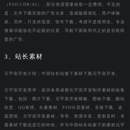
（PSD/CDR/AI），部分资源需要收取一定费用。不足的
是，文件下载页面的广告太多，造成版面凌乱，用户体验
差。另外，只支持迅雷、快车下载，考虑不是很周全。专业
搜索功能放在不起眼的位置，导航下面取而代之的是谷歌联
盟的广告。
3、站长素材
元宇宙开发介绍：中国站长站旗下素材下载元宇宙开发。
元宇宙开发简评：提供各类成都元宇宙开发制作素材的收集
下载，包括：图片下载、元宇宙开发模板、图标下载、酷站
欣赏、QQ表情、矢量素材、PSD分层素材、音效下载、桌
面壁纸、元宇宙开发素材，等等。资源丰富，更新及时，专
题素材下载也是它的特色。作为中国站长站旗下的素材元宇