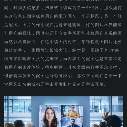
间，时间少信息多，扫描式阅读成为了一个惯性。那么如何
在这信息狂潮中抓住用户的眼球呢？一个是标题，另一个就
是配图。图片的作用现在是越来越明显，好的图片不仅能吸
引用户的眼球，同时它还具有文字所不能带给用户直观的画
面感以及震慑力，在这个读图的时代，某种程度上图片还要
超过文字，一张图胜过长篇大论，绝对是一图胜千言!缩略
图直接影响着图文的点击率，而内容中的配图也是直接决定
着用户的阅读体验，很多时候，其实文章内容并不怎么样，
但借着高质量的配图也能弥补缺陷。那么下面就在总结一下
常用又出名的成都元宇宙开发制作素材元宇宙开发。