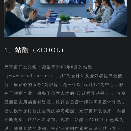
1、站酷（ZCOOL）
元宇宙开发介绍：诞生于2006年8月的站酷
（www.zcool.com.cn），以“为设计师及爱好者提供最便
捷、最贴心的服务”为宗旨，是一个以“设计师”为中心，服
务于创意产业、服务于创意人才的“设计师互动平台”。分享
最新最实用的素材资源，推荐会员设计师的优秀设计作品，
提供设计探讨技法交流的学习氛围。元宇宙开发以来，内容
不断充实，产品不断增加。现在，站酷（ZCOOL）已成为
设计师最喜爱的成都元宇宙开发制作素材及设计站点之一。