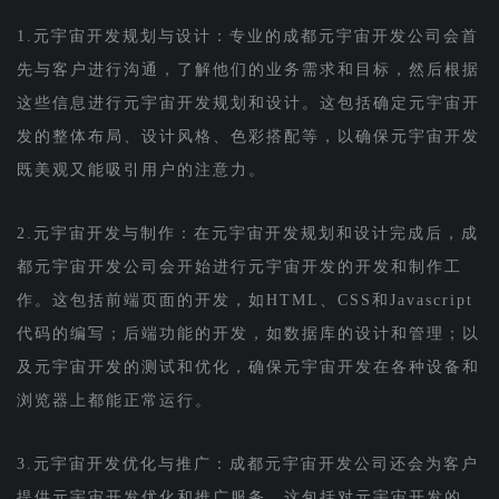
1.元宇宙开发规划与设计：专业的成都元宇宙开发公司会首
先与客户进行沟通，了解他们的业务需求和目标，然后根据
这些信息进行元宇宙开发规划和设计。这包括确定元宇宙开
发的整体布局、设计风格、色彩搭配等，以确保元宇宙开发
既美观又能吸引用户的注意力。
2.元宇宙开发与制作：在元宇宙开发规划和设计完成后，成
都元宇宙开发公司会开始进行元宇宙开发的开发和制作工
作。这包括前端页面的开发，如HTML、CSS和Javascript
代码的编写；后端功能的开发，如数据库的设计和管理；以
及元宇宙开发的测试和优化，确保元宇宙开发在各种设备和
浏览器上都能正常运行。
3.元宇宙开发优化与推广：成都元宇宙开发公司还会为客户
提供元宇宙开发优化和推广服务。这包括对元宇宙开发的