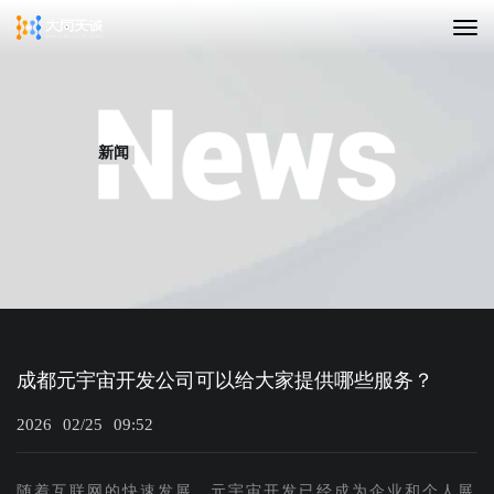
新闻
成都元宇宙开发公司可以给大家提供哪些服务？
2026
02/25
09:52
随着互联网的快速发展，元宇宙开发已经成为企业和个人展