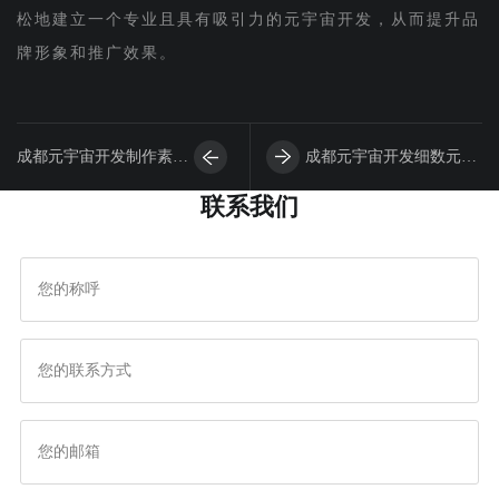
松地建立一个专业且具有吸引力的元宇宙开发，从而提升品
牌形象和推广效果。
成都元宇宙开发制作素
成都元宇宙开发细数元宇
联系我们
材：设计素材元宇宙开发
宙开发备案的前前后后