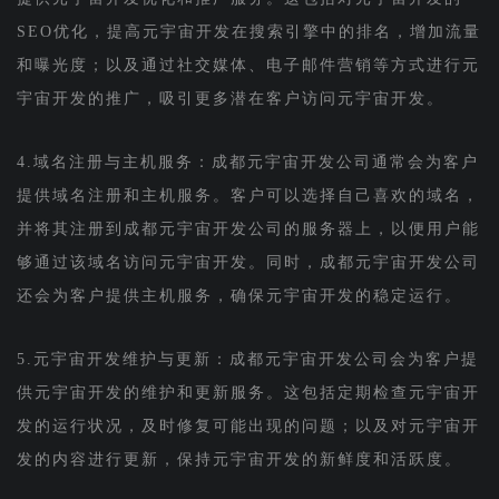
SEO优化，提高元宇宙开发在搜索引擎中的排名，增加流量
和曝光度；以及通过社交媒体、电子邮件营销等方式进行元
宇宙开发的推广，吸引更多潜在客户访问元宇宙开发。
4.域名注册与主机服务：成都元宇宙开发公司通常会为客户
提供域名注册和主机服务。客户可以选择自己喜欢的域名，
并将其注册到成都元宇宙开发公司的服务器上，以便用户能
够通过该域名访问元宇宙开发。同时，成都元宇宙开发公司
还会为客户提供主机服务，确保元宇宙开发的稳定运行。
5.元宇宙开发维护与更新：成都元宇宙开发公司会为客户提
供元宇宙开发的维护和更新服务。这包括定期检查元宇宙开
发的运行状况，及时修复可能出现的问题；以及对元宇宙开
发的内容进行更新，保持元宇宙开发的新鲜度和活跃度。