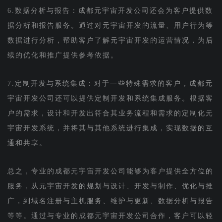
6.数据分析与报告：成都元宇宙开发公司还会为客户提供数
据分析和报告服务。通过对元宇宙开发的流量、用户行为等
数据进行分析，帮助客户了解元宇宙开发的运营情况，为后
续的优化和推广提供参考依据。
7.定制开发与系统集成：对于一些特殊需求的客户，成都元
宇宙开发公司还可以提供定制开发和系统集成服务。根据客
户的需求，设计和开发出符合其业务流程和需求的定制化元
宇宙开发系统，并将其与其他系统进行集成，实现数据的互
通和共享。
总之，专业的成都元宇宙开发公司能够为客户提供全方位的
服务，从元宇宙开发的规划与设计、开发与制作、优化与推
广，到域名注册与主机服务、维护与更新、数据分析与报告
等等。通过与专业的成都元宇宙开发公司合作，客户可以轻