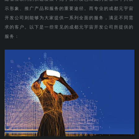
示形象、推广产品和服务的重要途径。而专业的成都元宇宙
开发公司则能够为大家提供一系列全面的服务，满足不同需
求的客户。以下是一些常见的成都元宇宙开发公司所提供的
服务：