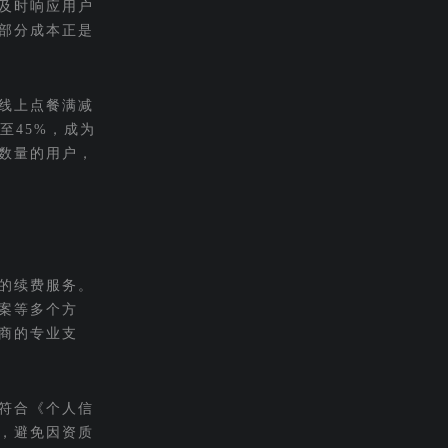
及时响应用户
部分成本正是
线上点餐满减
至45%，成为
数量的用户，
的续费服务。
案等多个方
商的专业支
符合《个人信
，避免因资质