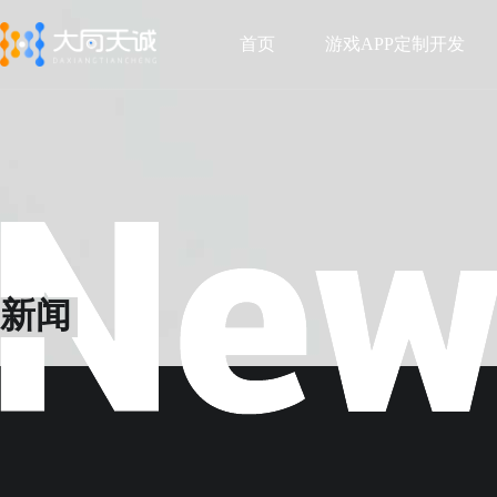
首页
游戏APP定制开发
首页
游戏APP定制开发
新闻