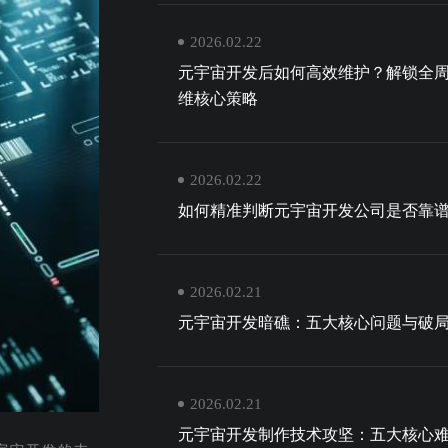
2026.02.22
元宇宙开发后如何高效维护？解锁全
维核心策略
2026.02.22
如何精准判断元宇宙开发公司是否靠
2026.02.21
元宇宙开发暗礁：五大核心问题与破
2026.02.21
元宇宙开发制作技术攻坚：五大核心