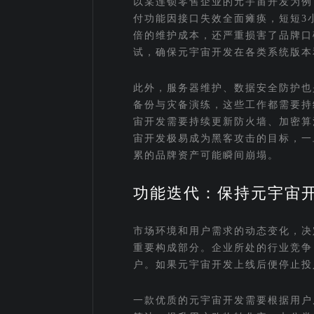
以某连锁零售企业的元宇宙开发为例
付功能因接口失效全面瘫痪，短短3小
倍的维护成本，还严重损害了品牌口
试，确保元宇宙开发在各类系统版本
此外，服务器维护、数据安全防护也
备份与灾备演练，这些工作都需要持
宙开发需要持续更新防火墙、加密算
宙开发极易成为黑客攻击的目标，一
累的品牌资产可能瞬间崩塌。
功能迭代：保持元宇宙
市场环境和用户需求的动态变化，决
重要构成部分。企业所处的行业竞争
户。如果元宇宙开发上线后便停止投
一款优质的元宇宙开发需要根据用户