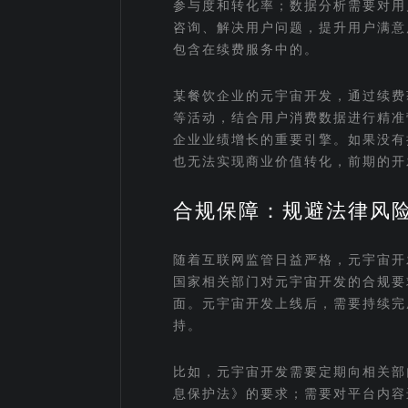
参与度和转化率；数据分析需要对用
咨询、解决用户问题，提升用户满意
包含在续费服务中的。
某餐饮企业的元宇宙开发，通过续费
等活动，结合用户消费数据进行精准营
企业业绩增长的重要引擎。如果没有
也无法实现商业价值转化，前期的开
合规保障：规避法律风
随着互联网监管日益严格，元宇宙开
国家相关部门对元宇宙开发的合规要
面。元宇宙开发上线后，需要持续完
持。
比如，元宇宙开发需要定期向相关部
息保护法》的要求；需要对平台内容