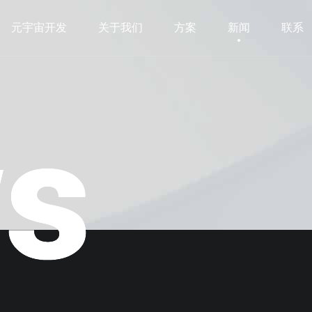
元宇宙开发
关于我们
方案
新闻
联系
元宇宙开发
关于我们
方案
新闻
联系