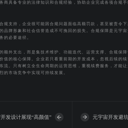
务商具备专业的法律知识和合规经验，协助企业完成各项合规手
合规支持，企业很可能因合规问题面临高额罚款，甚至被责令下
的品牌形象和社会信誉造成不可挽回的损失。合规保障是元宇宙
务的必要途径。
的额外支出，而是集技术维护、功能迭代、运营支撑、合规保障
价值的核心保障。企业若只看重前期的开发成本，忽视后续的续
东流。只有树立全生命周期的运营思维，重视续费服务，才能让
烈的市场竞争中实现可持续发展。
开发设计展现“高颜值”
元宇宙开发避