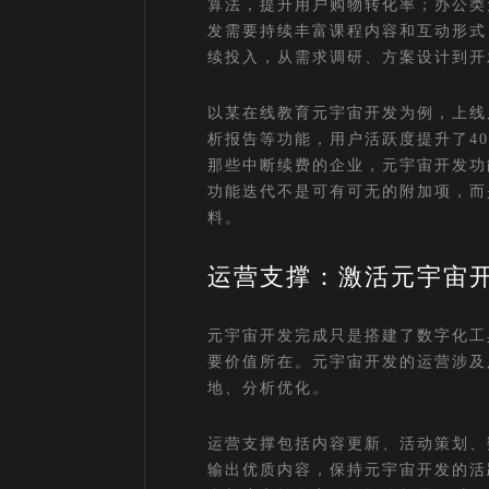
算法，提升用户购物转化率；办公类
发需要持续丰富课程内容和互动形式
续投入，从需求调研、方案设计到开
以某在线教育元宇宙开发为例，上线
析报告等功能，用户活跃度提升了4
那些中断续费的企业，元宇宙开发功
功能迭代不是可有可无的附加项，而
料。
运营支撑：激活元宇宙
元宇宙开发完成只是搭建了数字化工
要价值所在。元宇宙开发的运营涉及
地、分析优化。
运营支撑包括内容更新、活动策划、
输出优质内容，保持元宇宙开发的活