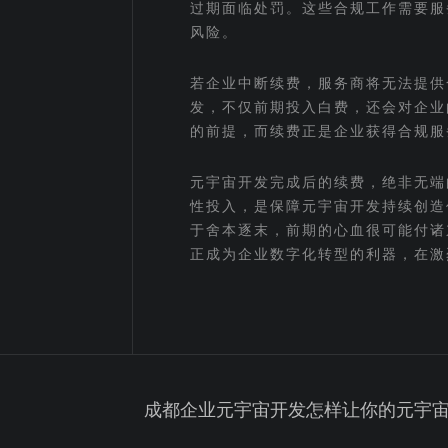
过期面临处罚。这些合规工作需要服
风险。
若企业中断续费，服务商将无法提供
发，不仅前期投入白费，还会对企业
的前提，而续费正是企业获得合规服
元宇宙开发完成后的续费，绝非无端
性投入，是保障元宇宙开发持续创造
于舍本逐末，前期的心血很可能付诸
正成为企业数字化转型的利器，在激
成都企业元宇宙开发怎样让你的元宇宙