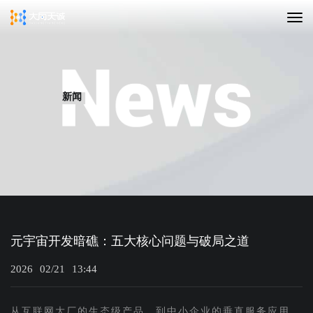
新闻
元宇宙开发暗礁：五大核心问题与破局之道
2026
02/21
13:44
从互联网大厂的生态级产品，到中小企业的垂直服务应用，