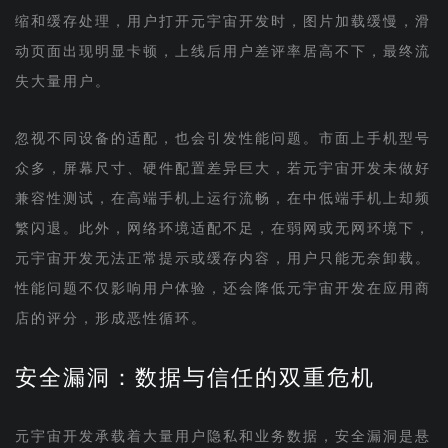
缩和缓存处理，用户打开元宇宙开发时，图片加载缓慢，滑
动页面出现明显卡顿，上线后用户差评率居高不下，最终流
失大量用户。
忽视不同设备的适配，也会引发性能问题。市面上手机型号
众多，屏幕尺寸、硬件配置差异巨大，若元宇宙开发未做好
兼容性测试，在高端手机上运行流畅，在中低端手机上却频
繁闪退。此外，网络环境适配不足，在弱网或无网环境下，
元宇宙开发无法正常提示或缓存内容，用户只能无奈卸载。
性能问题不仅影响用户体验，还会降低元宇宙开发在应用商
店的评分，形成恶性循环。
安全漏洞：数据与信任的双重危机
元宇宙开发承载着大量用户隐私和业务数据，安全漏洞是悬