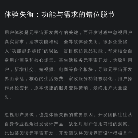
体验失衡：功能与需求的错位脱节
用户体验是元宇宙开发留存的关键，而开发过程中忽视用户
真实需求，追求功能堆砌，会导致体验失衡。很多企业陷
入“功能越多越好”的误区，盲目模仿竞品功能，却未结合自
身用户画像和核心场景。某生活服务元宇宙开发，为吸引用
户，新增社交、短视频、电商等多个板块，导致元宇宙开发
界面杂乱，核心的生活缴费、家政服务功能被弱化，用户操
作路径变长，原本便捷的服务变得繁琐，最终用户大量流
失。
忽视用户测试，也是体验失衡的重要原因。开发团队往往从
自身专业视角出发设计产品，缺乏对用户使用习惯的洞察。
比如某阅读元宇宙开发，开发团队将阅读界面设计得极具个