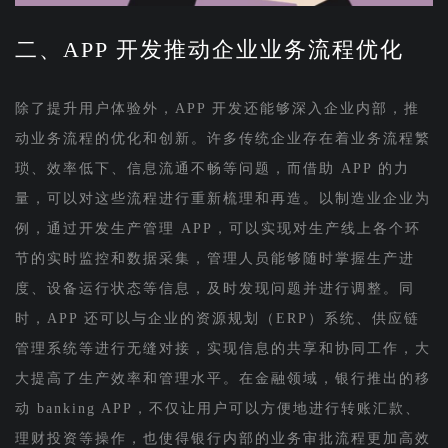
二、APP 开发推动企业业务流程优化
除了提升用户体验外，APP 开发还能够深入企业内部，推
动业务流程的优化和创新。许多传统企业存在着业务流程繁
琐、效率低下、信息流通不畅等问题，而借助 APP 的力
量，可以对这些流程进行重新梳理和再造。以制造业企业为
例，通过开发生产管理 APP，可以实现对生产线上各个环
节的实时监控和数据采集，管理人员能够随时掌握生产进
度、设备运行状态等信息，及时发现问题并进行调整。同
时，APP 还可以与企业的资源规划（ERP）系统、供应链
管理系统等进行无缝对接，实现信息的共享和协同工作，大
大提高了生产效率和管理水平。在金融领域，银行推出的移
动 banking APP，不仅让用户可以方便地进行转账汇款、
理财投资等操作，也使得银行内部的业务审批流程更加高效