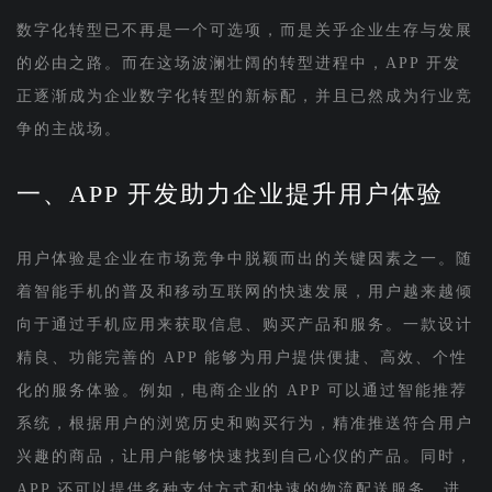
数字化转型已不再是一个可选项，而是关乎企业生存与发展
的必由之路。而在这场波澜壮阔的转型进程中，APP 开发
正逐渐成为企业数字化转型的新标配，并且已然成为行业竞
争的主战场。
一、APP 开发助力企业提升用户体验
用户体验是企业在市场竞争中脱颖而出的关键因素之一。随
着智能手机的普及和移动互联网的快速发展，用户越来越倾
向于通过手机应用来获取信息、购买产品和服务。一款设计
精良、功能完善的 APP 能够为用户提供便捷、高效、个性
化的服务体验。例如，电商企业的 APP 可以通过智能推荐
系统，根据用户的浏览历史和购买行为，精准推送符合用户
兴趣的商品，让用户能够快速找到自己心仪的产品。同时，
APP 还可以提供多种支付方式和快速的物流配送服务，进