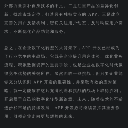
外部力量弥补自身技术的不足。二是注重产品的差异化创
新，找准市场定位，打造具有独特卖点的 APP。三是建立
完善的用户反馈机制，密切关注用户动态，及时响应用户需
求，不断优化产品功能和服务。
总之，在企业数字化转型的大背景下，APP 开发已经成为
了行业竞争的主战场。它既是企业提升用户体验、优化业务
流程、积累数据资产的重要手段，也是企业在数字化时代赢
得竞争优势的关键所在。虽然面临一些挑战，但只要企业能
够充分认识到 APP 开发的重要性，并采取有效的应对策
略，就一定能够在这片充满机遇和挑战的战场上取得胜利，
开启属于自己的数字化转型新篇章。未来，随着技术的不断
进步和市场的持续发展，APP 开发必将继续发挥其重要作
用，引领企业走向更加辉煌的未来。