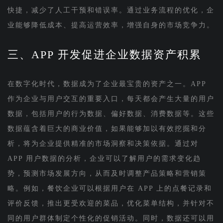
快捷，减少了人工干预和错误率。通过业务流程的优化，企
业能够降低成本、提高运营效率，增强自身的市场竞争力。
三、APP 开发促进企业数据资产积累
在数字化时代，数据成为了企业最宝贵的资产之一。APP
作为企业与用户交互的重要入口，每天都会产生大量的用户
数据，包括用户的行为数据、偏好数据、消费数据等。这些
数据蕴含着巨大的商业价值，如果能够加以有效挖掘和分
析，将为企业提供精准的市场洞察和决策依据。通过对
APP 用户数据的分析，企业可以了解用户的需求变化趋
势，预测市场发展方向，从而及时调整产品策略和营销策
略。例如，餐饮企业可以根据用户在 APP 上的点餐记录和
评价反馈，推出更受欢迎的菜品，优化菜单结构，并针对不
同的用户群体制定个性化的促销活动。同时，数据还可以用