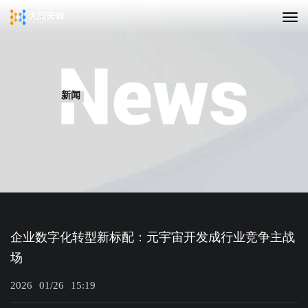
新闻
企业数字化转型新标配：元宇宙开发成行业竞争主战
场
2026
01/26
15:19