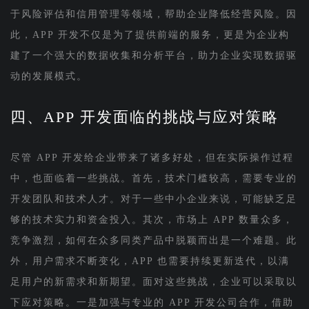
于风险评估和信用管理等领域，帮助企业降低经营风险。因
此，APP 开发不仅是为了提供前端的服务，更是为企业构
建了一个强大的数据收集和分析平台，助力企业实现数据驱
动的发展模式。
四、APP 开发面临的挑战与应对策略
尽管 APP 开发给企业带来了诸多好处，但在实际操作过程
中，也面临着一些挑战。首先，技术门槛较高，需要专业的
开发团队和技术人才。对于一些中小企业来说，可能缺乏足
够的技术实力和资金投入。其次，市场上 APP 数量众多，
竞争激烈，如何在众多同类产品中脱颖而出是一个难题。此
外，用户需求不断变化，APP 也需要持续更新迭代，以满
足用户的新需求和新期望。面对这些挑战，企业可以采取以
下应对策略。一是加强与专业的 APP 开发公司合作，借助