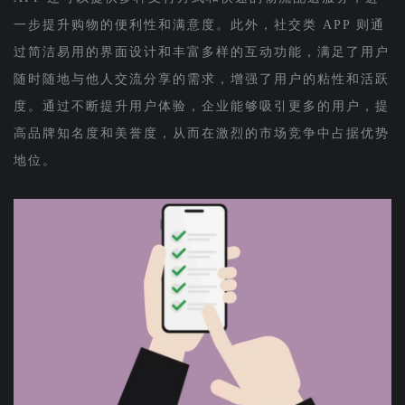
一步提升购物的便利性和满意度。此外，社交类 APP 则通
过简洁易用的界面设计和丰富多样的互动功能，满足了用户
随时随地与他人交流分享的需求，增强了用户的粘性和活跃
度。通过不断提升用户体验，企业能够吸引更多的用户，提
高品牌知名度和美誉度，从而在激烈的市场竞争中占据优势
地位。