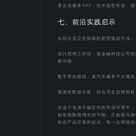
某企业服务APP：技术选型失误，
七、前沿实践启示
头部企业正在探索的新型规划方法：
设计思维工作坊：某金融科技公司组
新功能
数字孪生模拟：某汽车服务平台预先
预测性数据分析：结合历史趋势和机
在这个充满不确定性的市场环境中，
创造指数级增长的可能。正如亚马逊
站在产品开发的起点，每一次审慎的