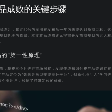
品成败的关键步骤
但据统计，超过80%的应用在发布后一年内未能达到预期目标。
规划阶段的疏漏。本文将系统阐述元宇宙开发前期规划的五大核
。
的"第一性原理"
前，花费三个月进行市场洞察，发现传统知识付费产品普遍存在"
产品定位为"效果导向型技能提升平台"，创新性地引入"学习进
0万企业用户，验证了精准定位的价值。