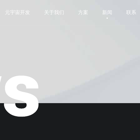
元宇宙开发
关于我们
方案
新闻
联系
元宇宙开发
关于我们
方案
新闻
联系