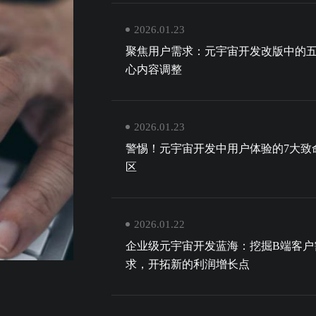
2026.01.23
聚焦用户需求：元宇宙开发改版中的
心内容调整
2026.01.23
警惕！元宇宙开发中用户体验的7大致
区
2026.01.22
企业级元宇宙开发蓝海：挖掘B端客户
求，开拓新的利润增长点