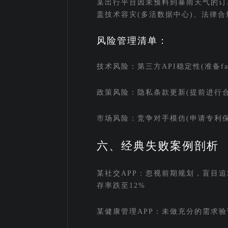
某出行平台因未预料到暴雨天气的订
盖技术容灾(多活数据中心)、法律合
风险管理清单：
技术风险：第三方API稳定性(准备fa
政策风险：隐私条款更新(提前进行合
市场风险：竞争对手模仿(申请专利保
六、经典失败案例剖析
某社交APP：忽视前期规划，盲目
存率跌至12%
某健康管理APP：未做充分的需求