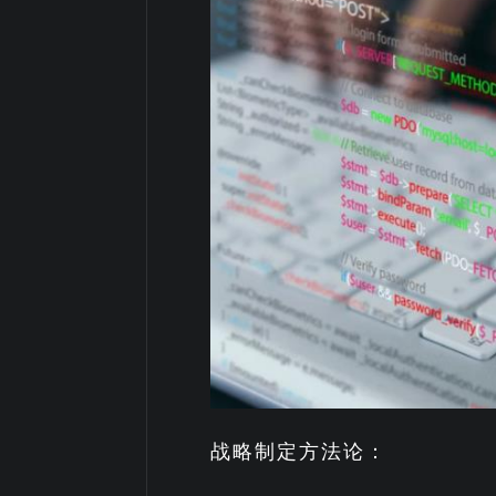
战略制定方法论：