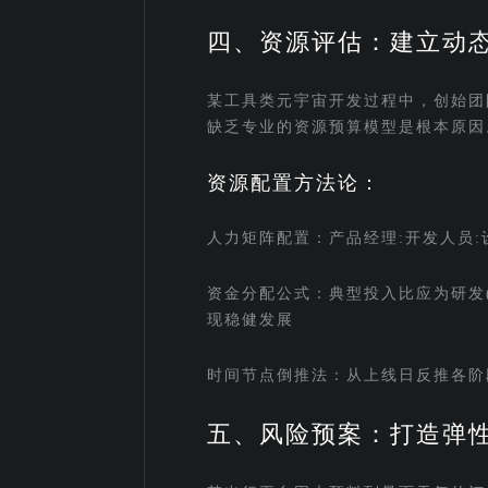
四、资源评估：建立动
某工具类元宇宙开发过程中，创始团
缺乏专业的资源预算模型是根本原因
资源配置方法论：
人力矩阵配置：产品经理:开发人员:设计
资金分配公式：典型投入比应为研发(40
现稳健发展
时间节点倒推法：从上线日反推各阶段
五、风险预案：打造弹