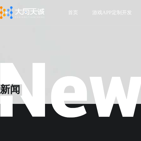
首页
游戏APP定制开发
首页
游戏APP定制开发
新闻