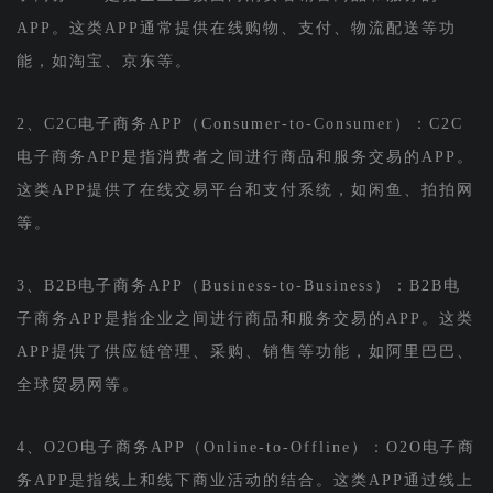
APP。这类APP通常提供在线购物、支付、物流配送等功
能，如淘宝、京东等。
2、C2C电子商务APP（Consumer-to-Consumer）：C2C
电子商务APP是指消费者之间进行商品和服务交易的APP。
这类APP提供了在线交易平台和支付系统，如闲鱼、拍拍网
等。
3、B2B电子商务APP（Business-to-Business）：B2B电
子商务APP是指企业之间进行商品和服务交易的APP。这类
APP提供了供应链管理、采购、销售等功能，如阿里巴巴、
全球贸易网等。
4、O2O电子商务APP（Online-to-Offline）：O2O电子商
务APP是指线上和线下商业活动的结合。这类APP通过线上