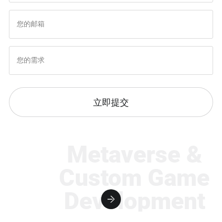
立即提交
Metaverse &
Custom Game
Development