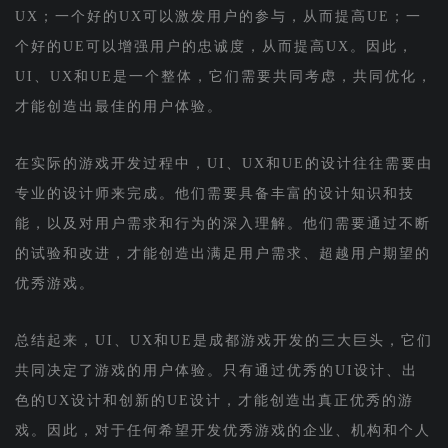
UX；一个好的UX可以激发用户的参与，从而提高UE；一
个好的UE可以增强用户的忠诚度，从而提高UX。因此，
UI、UX和UE是一个整体，它们需要共同考虑，共同优化，
才能创造出最佳的用户体验。
在实际的游戏开发过程中，UI、UX和UE的设计往往需要由
专业的设计师来完成。他们需要具备丰富的设计知识和技
能，以及对用户需求和行为的深入理解。他们需要通过不断
的试验和改进，才能创造出满足用户需求、超越用户期望的
优秀游戏。
总结起来，UI、UX和UE是成都游戏开发的三大巨头，它们
共同决定了游戏的用户体验。只有通过优秀的UI设计、出
色的UX设计和创新的UE设计，才能创造出真正优秀的游
戏。因此，对于任何希望开发优秀游戏的企业、机构和个人