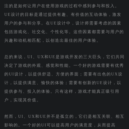
注的是如何让用户在使用游戏的过程中感到参与和投入。
UE设计的目标是通过提供有趣、有价值的互动体验，激发
用户的参与和分享。在UE设计中，设计师需要考虑的因素
包括游戏化、社交化、个性化等。这些因素都需要与用户的
兴趣和动机相匹配，以创造出最佳的用户体验。
总的来说，UI、UX和UE是游戏开发的三大巨头，它们共同
决定了游戏的外观、感觉和性能。一个好的游戏需要有优秀
的UI设计，以提供舒适、方便的界面；需要有出色的UX设
计，以提供满意、愉快的体验；需要有创新的UE设计，以
提供参与、投入的体验。只有这样，游戏才能真正吸引用
户，实现其价值。
然而，UI、UX和UE并不是孤立的，它们是相互关联、相互
影响的。一个好的UI可以提高用户的满意度，从而提高