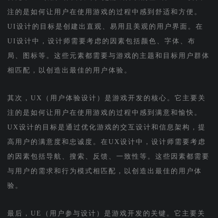
注的是如何让用户在使用游戏的过程中感到舒适和方便。
UI设计的目标是创建出直观、易用且美观的用户界面。在
UI设计中，设计师需要考虑的因素包括颜色、字体、布
局、图标等。这些元素都需要与游戏的主题和目标用户群体
相匹配，以创造出最佳的用户体验。
其次，UX（用户体验设计）是游戏开发的核心。它主要关
注的是如何让用户在使用游戏的过程中感到满意和愉快。
UX设计的目标是通过优化游戏的交互设计和信息架构，提
高用户的满意度和忠诚度。在UX设计中，设计师需要考虑
的因素包括导航、搜索、反馈、一致性等。这些因素都需要
与用户的需求和行为模式相匹配，以创造出最佳的用户体
验。
最后，UE（用户参与设计）是游戏开发的关键。它主要关