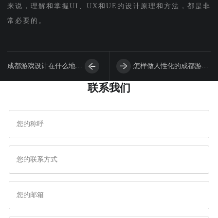
来说，理解和掌握UI、UX和UE的设计原理和方法，都是非
常必要的。
成都游戏设计在什么地方
怎样做人性化的成都游戏
联系我们
留白呢？
设计