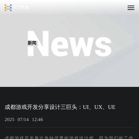
新闻
成都游戏开发分享设计三巨头：UI、UX、UE
2025
07/14
12:46
成都游戏开发最近急缺优秀的游戏设计师，因为我们的工作