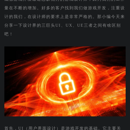
量在不断的增加。好多的客户找到我们做游戏开发，注重设
计的我们，在设计师的要求上是非常严格的。那小编今天来
分享一下设计界的三巨头UI、UX、UE三者之间有啥区别
吧！
首先，UI（用户界面设计）是游戏开发的基础。它主要关