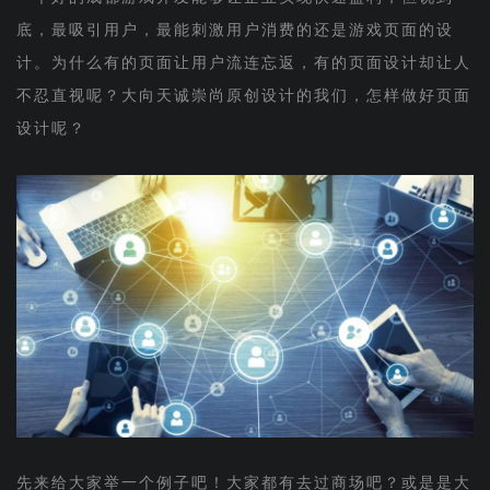
底，最吸引用户，最能刺激用户消费的还是游戏页面的设
计。为什么有的页面让用户流连忘返，有的页面设计却让人
不忍直视呢？大向天诚崇尚原创设计的我们，怎样做好页面
设计呢？
先来给大家举一个例子吧！大家都有去过商场吧？或是是大