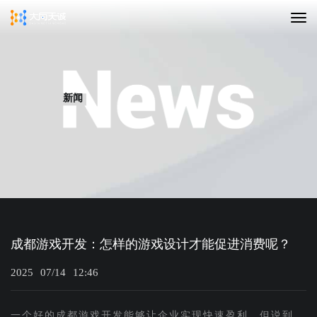
新闻
成都游戏开发：怎样的游戏设计才能促进消费呢？
2025
07/14
12:46
一个好的成都游戏开发能够让企业实现快速盈利，但说到