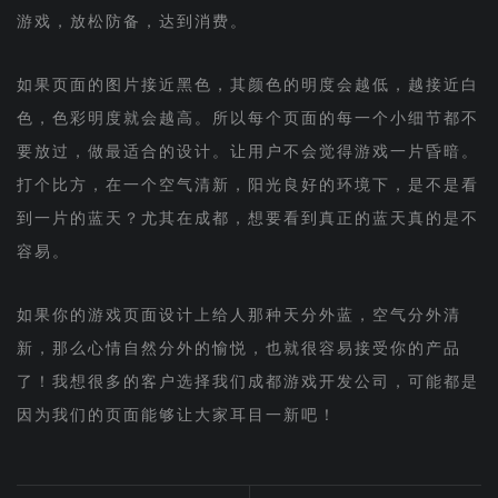
游戏，放松防备，达到消费。
如果页面的图片接近黑色，其颜色的明度会越低，越接近白
色，色彩明度就会越高。所以每个页面的每一个小细节都不
要放过，做最适合的设计。让用户不会觉得游戏一片昏暗。
打个比方，在一个空气清新，阳光良好的环境下，是不是看
到一片的蓝天？尤其在成都，想要看到真正的蓝天真的是不
容易。
如果你的游戏页面设计上给人那种天分外蓝，空气分外清
新，那么心情自然分外的愉悦，也就很容易接受你的产品
了！我想很多的客户选择我们成都游戏开发公司，可能都是
因为我们的页面能够让大家耳目一新吧！