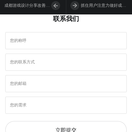
成都游戏设计分享改善游
抓住用户注意力做好成都
联系我们
戏视觉效果的技巧
游戏设计
立即提交