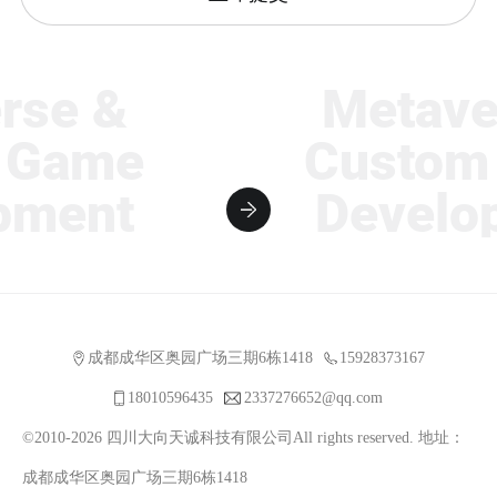
se &
Metaver
Game
Custom 
ment
Develop
成都成华区奥园广场三期6栋1418
15928373167
18010596435
2337276652@qq.com
©2010-2026 四川大向天诚科技有限公司All rights reserved. 地址：
成都成华区奥园广场三期6栋1418