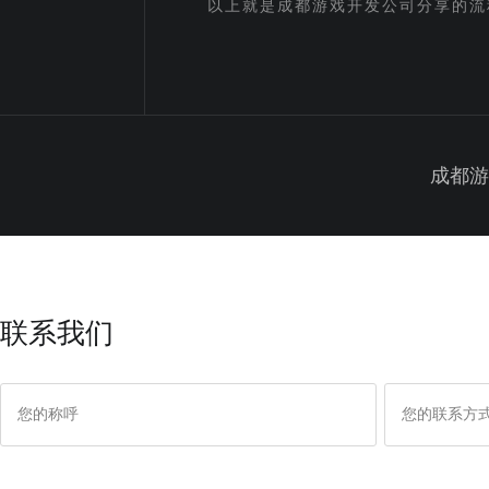
以上就是成都游戏开发公司分享的流
成都游
联系我们