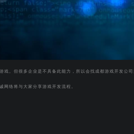
游戏。但很多企业是不具备此能力，所以会找成都游戏开发公司
诚网络将与大家分享游戏开发流程。