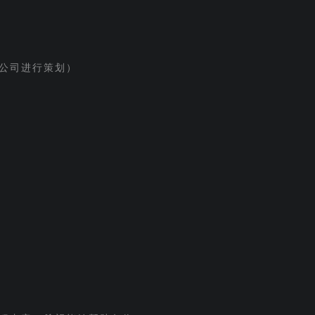
公司进行策划）