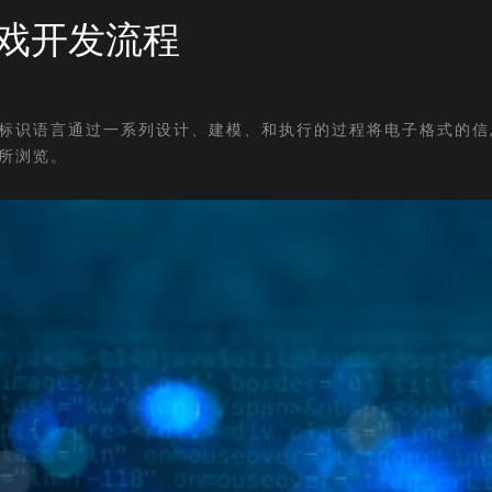
戏开发流程
标识语言通过一系列设计、建模、和执行的过程将电子格式的信
所浏览。