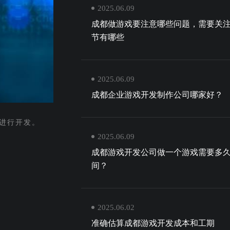
2025.06.09
成都做游戏要注意哪些问题，需要关
节有哪些
2025.06.09
成都企业游戏开发制作公司哪家好？
进行开发。
2025.06.09
成都游戏开发公司做一个游戏需要多
间？
2025.06.02
准确估算成都游戏开发成本和工期