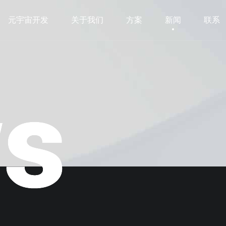
元宇宙开发
关于我们
方案
新闻
联系
元宇宙开发
关于我们
方案
新闻
联系