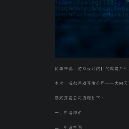
简单来说，游戏设计的目的就是产生
本次，成都游戏开发公司——大向天
游戏开发公司流程如下：
一、申请域名
二、申请空间