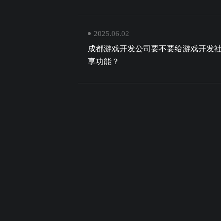
2025.06.02
成都游戏开发公司要不要给游戏开发
享功能？