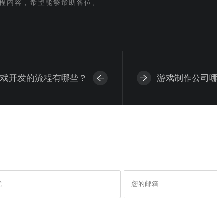
程内容，希望能够帮助各位。
戏开发的流程有哪些？
游戏制作公司