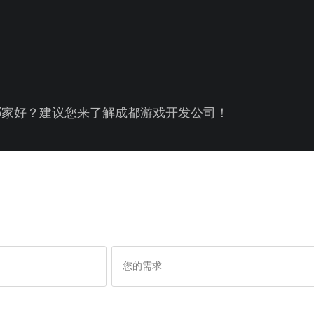
哪家好？建议您来了解成都游戏开发公司！