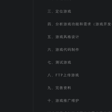
三、定位游戏
四、分析游戏功能和需求（游戏开发
五、游戏风格设计
六、游戏代码制作
七、测试游戏
八、FTP上传游戏
九、完善资料
十、游戏推广维护