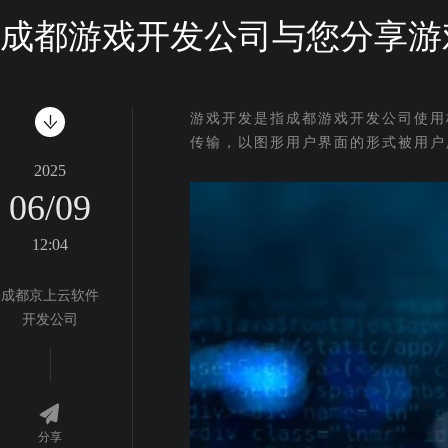
成都游戏开发公司与您分享游
游戏开发是指成都游戏开发公司使用
传输，以图形用户界面的形式被用户
2025
06/09
12:04
成都京上云软件
开发公司
分享