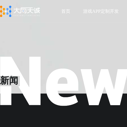
首页
游戏APP定制开发
首页
游戏APP定制开发
新闻