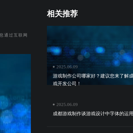
相关推荐
息通过互联网
2025.06.09
游戏制作公司哪家好？建议您来了解
戏开发公司！
2025.06.09
成都游戏制作谈游戏设计中字体的运