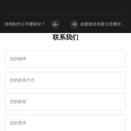
游戏制作公司哪家好？建
成都做游戏要注意哪些问
联系我们
议您来了解成都游戏开发
题，需要关注的细节有哪
公司！
些