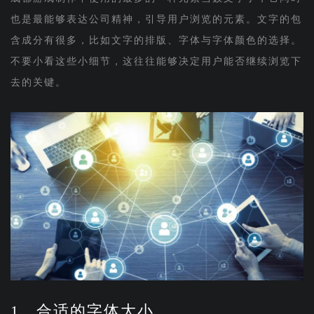
也是最能够表达公司精神，引导用户浏览的元素。文字的包
含成分有很多，比如文字的排版、字体与字体颜色的选择。
不要小看这些小细节，这往往能够决定用户能否继续浏览下
去的关键。
1、合适的字体大小