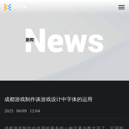
新闻
成都游戏制作谈游戏设计中字体的运用
2025
06/09
12:04
成都游戏制作中使用的最多的一种元素当数文字了，它同时