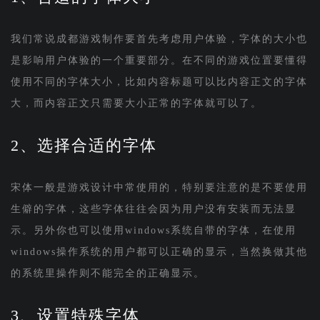
我们常说成都游戏制作要首先考虑用户体验，字体的大小也
是影响用户体验的一个重要部分。在不同的游戏位置要懂得
使用不同的字体大小，比如内容标题可以比内容正文的字体
大，而内容正文只需要大小正常的字体就可以了。
2、选择合适的字体
宋体一般是游戏设计中常使用的，特别要注意的是不要使用
生僻的字体，这些字体往往会因为用户没有安装而无法显
示。另外你也可以使用windows系统自带的字体，在使用
windows操作系统的用户都可以正确的显示，当然换做其他
的系统里操作则不能完全的正确显示。
3、设置特殊字体