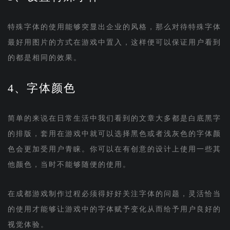
特殊字体的使用能够突显出企业的风格，那么对待特殊字体
最好用图片的方式在游戏中置入，这样便可以保证用户看到
的都是相同的效果。
4、字体颜色
简单的来说在日常生活中我们看到的文章大多都是白底黑字
的排版，套用在游戏中就可以选择黑色或者浅灰色的字体颜
色会更加受用户青睐。你可以在有创意的设计上使用一些其
他颜色，当时不能够随便的使用。
在成都游戏制作过程必须得好好关注字体的问题，灵活恰当
的使用才能够让游戏中的字体赋予变化从而给予用户良好的
视觉体验。