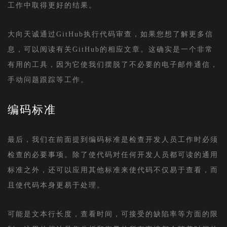
工作中取得更好的结果。
大向天诚通过GitHub执行代码审查，如果您想了解更多信
息，可以阅读有关GitHub的相应文章。这确实是一个非常
有用的工具，因为它使我们摆脱了不必要的电子邮件通信，
手动问题跟踪等工作。
编码标准
最后，我们在前面提到编码标准是检查开发人员工作时必须
检查的必要事项。除了使代码对任何开发人员都可读的通用
标准之外，还可以应用其他标准来使代码不仅易于查看，而
且使代码本身更易于处理。
可能是文本行长度，查看时间，可接受的缺陷率等方面的限