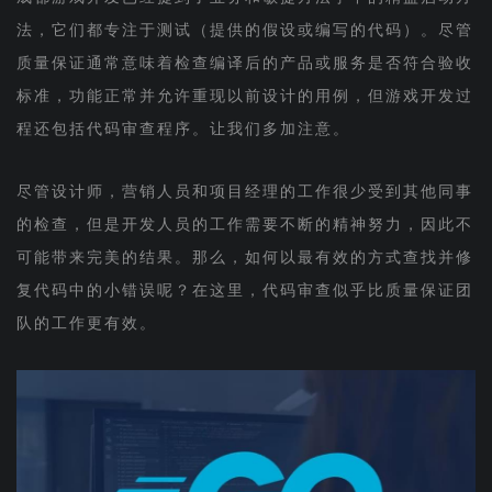
法，它们都专注于测试（提供的假设或编写的代码）。尽管
质量保证通常意味着检查编译后的产品或服务是否符合验收
标准，功能正常并允许重现以前设计的用例，但游戏开发过
程还包括代码审查程序。让我们多加注意。
尽管设计师，营销人员和项目经理的工作很少受到其他同事
的检查，但是开发人员的工作需要不断的精神努力，因此不
可能带来完美的结果。那么，如何以最有效的方式查找并修
复代码中的小错误呢？在这里，代码审查似乎比质量保证团
队的工作更有效。