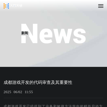
新闻
成都游戏开发的代码审查及其重要性
2025
06/02
11:55
成都游戏开发已经提到了业务和敏捷方法学中的精益启动方