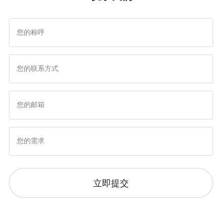
戏文案对用户的影响？
您的在线业务更具影响力
立即提交