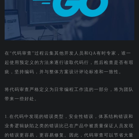
在“代码审查”过程云集其他开发人员和QA有时专家，谁一
起使用预定义的方法来逐行读取代码行，然后检查是否有瑕
疵，坚持编码，并与整体方案设计评论标准和一致性。
将代码审查严格定义为日常编程工作流的一部分，将为团队
带来一些好处。
1.在代码中发现的错误类型，安全性错误，体系结构错误和
业务逻辑缺陷之类的错误比已在产品中被质量保证人员发现
的错误更容易，更容易修复。因此，代码审查可以节省大量