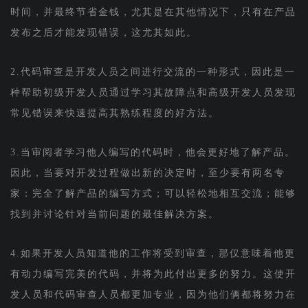
时间，并最终节省金钱，尤其是在其他情况下，只有在产品
发布之后才能发现错误，这尤其如此。
2.代码审查是开发人员之间进行交流的一种形式，因此是一
种帮助初级开发人员通过学习其故障点和高级开发人员发现
常见错误来快速提高其熟练程度的好方法。
3.当审阅者学习他人编写的代码时，他会更好地了解产品。
因此，当要对开发过程做出新的决定时，至少要有两名专
家：完全了解产品的编写方式；可以轻松地相互交流；能够
找到并讨论针对当前问题的最佳解决方案。
4.如果开发人员知道他的工作将受到审查，那仅意味着他更
有动力编写完美的代码，并将为此付出更多的努力。这使开
发人员和代码审查人员都更加专业，因为他们俩都将努力在