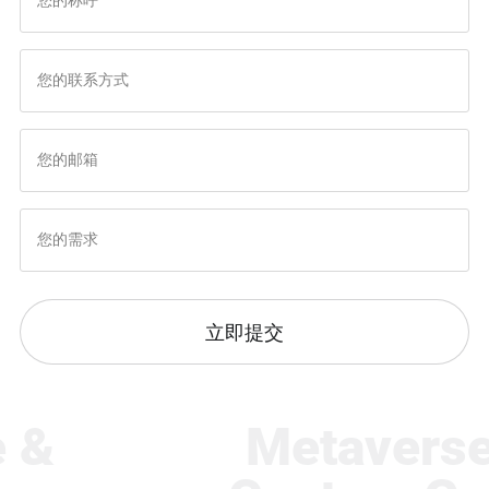
营销策略规划
提升企业形象
立即提交
&
Metaverse 