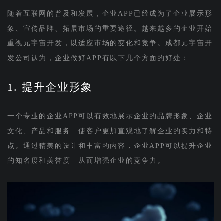
随着互联网的普及和发展，企业APP已经成为了企业展示形
象、宣传品牌、拓展市场的重要途径。越来越多的企业开始
重视元宇宙开发，以适应市场的变化和竞争。成都元宇宙开
发公司认为，企业做好APP有以下几个方面的好处：
1. 提升企业形象
一个专业的企业APP可以有效地展示企业的品牌形象、企业
文化、产品和服务，使客户更加直观地了解企业的实力和特
点。通过精美的设计和丰富的内容，企业APP可以提升企业
的知名度和美誉度，从而增强企业的竞争力。