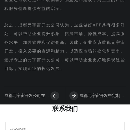
和服务创新提供有益的启示。
总之，成都元宇宙开发公司认为，企业做好APP具有很多好
处，可以帮助企业提升形象、拓展市场、降低成本、提高服
务水平、加强管理和促进创新。因此，企业应该重视元宇宙
开发，投入必要的资源和精力，以适应市场的变化和竞争。
选择专业的元宇宙开发公司，可以帮助企业更好地实现这些
目标，实现企业的长远发展。
成都元宇宙开发公司在做
成都元宇宙开发中定制化
联系我们
APP时如何进行电子商务
企业门户元宇宙开发服务