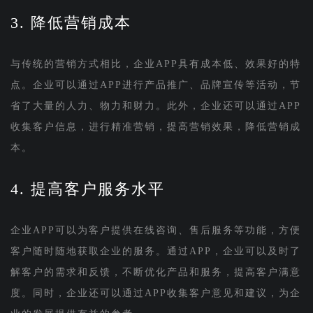
3. 降低营销成本
与传统的营销方式相比，企业APP具有成本低、效果好的特
点。企业可以通过APP进行产品推广、品牌宣传等活动，节
省了大量的人力、物力和财力。此外，企业还可以通过APP
收集客户信息，进行精准营销，提高营销效果，降低营销成
本。
4. 提高客户服务水平
企业APP可以为客户提供在线咨询、售后服务等功能，方便
客户随时随地获取企业的服务。通过APP，企业可以及时了
解客户的需求和反馈，不断优化产品和服务，提高客户满意
度。同时，企业还可以通过APP收集客户意见和建议，为企