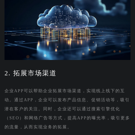
2. 拓展市场渠道
企业APP可以帮助企业拓展市场渠道，实现线上线下的互
动。通过APP，企业可以发布产品信息、促销活动等，吸引
潜在客户的关注。同时，企业还可以通过搜索引擎优化
（SEO）和网络广告等方式，提高APP的曝光率，吸引更多
的流量，从而实现业务的拓展。