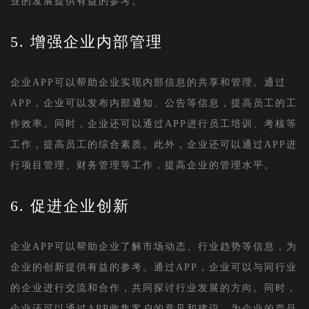
业的发展提供有益的参考。
5. 增强企业内部管理
企业APP可以帮助企业实现内部信息的共享和管理。通过
APP，企业可以发布内部通知、公告等信息，提高员工的工
作效率。同时，企业还可以通过APP进行员工培训、考核等
工作，提高员工的综合素质。此外，企业还可以通过APP进
行项目管理、财务管理等工作，提高企业的管理水平。
6. 促进企业创新
企业APP可以帮助企业了解市场动态、行业趋势等信息，为
企业的创新提供有益的参考。通过APP，企业可以与同行业
的企业进行交流和合作，共同探讨行业发展的方向。同时，
企业还可以通过APP收集客户的意见和建议，为企业的产品