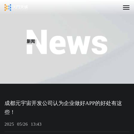
新闻
成都元宇宙开发公司认为企业做好APP的好处有这
些！
2025
05/26
13:43