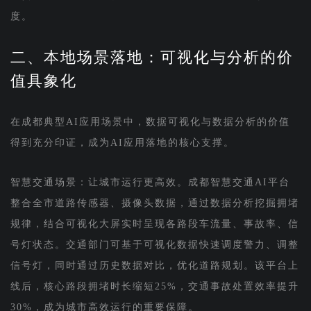
度。
二、本地场景落地：可视化与分析的价
值具象化
在成都典型AI应用场景中，数据可视化与数据分析的价值
得到充分印证，成为AI应用落地的核心支撑。
智慧交通场景：让城市运行更高效。成都智慧交通AI平台
整合全市道路传感器、摄像头数据，通过数据分析挖掘拥堵
规律，结合可视化大屏实时呈现各路段车流量、事故率、信
号灯状态。交通部门可基于可视化数据快速调度警力、调整
信号灯，同时通过历史数据对比，优化道路规划。该平台上
线后，核心路段拥堵时长缩短25%，交通事故处置效率提升
30%，成为城市高效运行的重要保障。