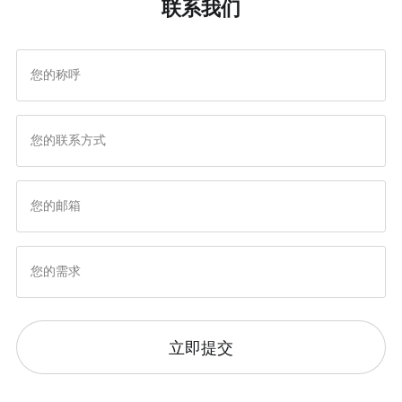
联系我们
建的底层逻辑与核心构成
境与云环境该如何抉择
立即提交