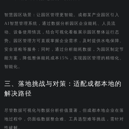
智慧园区场景：让园区管理更智能。成都某产业园区引入
AI智慧管理系统，通过数据分析园区企业能耗、人员流
动、设备使用情况，结合可视化看板展示园区整体运行态
势。园区管理方可直观掌握企业需求，及时提供水电保障、
安全巡检等服务；同时，通过分析能耗数据，为园区制定节
能方案，降低整体能耗成本15%，实现园区管理的精细化、
智能化。
三、落地挑战与对策：适配成都本地的
解决路径
尽管数据可视化与数据分析价值显著，但成都本地企业在落
地过程中，仍面临数据整合难、工具选型难等挑战，需针对
性破解。