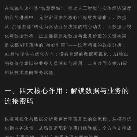
在成都加速打造“智慧蓉城”、推动人工智能与实体经济深度
融合的进程中，元宇宙开发的核心目标愈发清晰：让数据
从“沉睡资源”转化为驱动业务决策的核心动力。而数据可视
化与数据分析，正是连接原始数据与业务价值的关键桥梁，
是成都APP落地的“核心引擎”——没有精准的数据分析，
AI算法便失去优化方向；没有直观的数据可视化，AI输出
的价值便难以被业务人员感知与应用，二者共同支撑AI应
用从技术走向业务赋能。
一、四大核心作用：解锁数据与业务的
连接密码
数据可视化与数据分析贯穿元宇宙开发的全流程，从模型优
化到业务决策，从场景适配到使用门槛降低，全方位支撑成