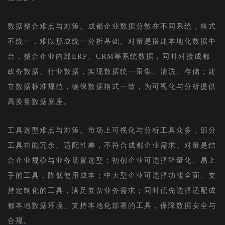
数据整合难点与对策。成都企业数据分散在不同系统，格式
不统一，难以形成统一分析基础。对策是搭建本地化数据中
台，整合企业内部ERP、CRM等系统数据，同时对接成都
政务数据、行业数据，实现数据统一采集、清洗、存储；建
立数据标准规范，确保数据格式一致，为可视化与分析提供
高质量数据底座。
工具选型难点与对策。市场上可视化与分析工具众多，部分
工具功能冗余、适配性差，不符合成都企业需求。对策是结
合企业规模与业务场景选型：初创企业可选择轻量化、易上
手的工具，降低使用成本；中大型企业可选择功能全面、支
持定制化的工具，满足复杂业务需求；同时优先选择适配成
都本地数据环境、支持本地化部署的工具，保障数据安全与
合规。