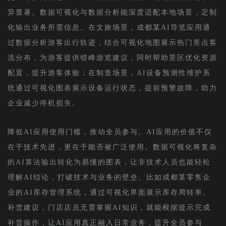
异显著。数据可视化与数据分析能深度适配本地场景，定制
化输出业务所需信息。在文旅场景，成都某AI导览应用通
过数据分析游客出行轨迹，结合可视化地图展示热门景点客
流分布，为游客提供错峰游览建议，同时帮助景区优化资源
配置，提升游客体验；在制造场景，AI设备预测性维护系
统通过可视化图表展示设备运行状态，提前预警故障，助力
企业减少停机损失。
降低AI应用使用门槛，推动全员参与。AI应用的价值不仅
在于技术先进，更在于能否被广泛使用。数据可视化将复杂
的AI算法输出转化为易懂的图表，让非技术人员也能轻松
理解AI结论，打破技术与业务的壁垒。比如成都某零售企
业的AI库存管理系统，通过可视化界面展示库存周转率、
补货建议，门店店员无需掌握AI知识，就能根据提示完成
补货操作，让AI应用真正融入日常业务，提升全员参与