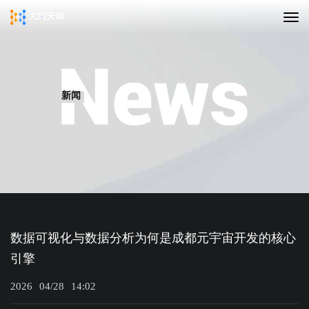
新闻
数据可视化与数据分析为何是成都元宇宙开发的核心
引擎
2026
04/28
14:02