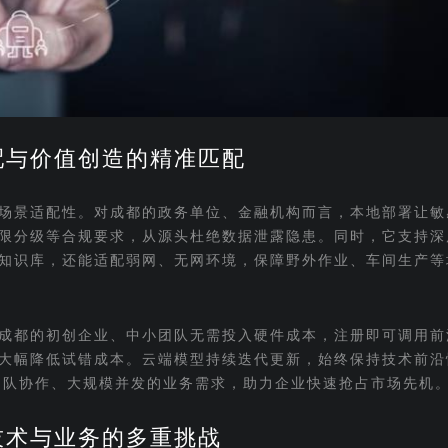
配与价值创造的精准匹配
场景适配性。对成都的政务单位、金融机构而言，本地部署让敏
限分级等合规要求，从源头杜绝数据泄露隐患。同时，它支持深
知识库，还能适配弱网、无网环境，保障野外作业、车间生产等
成都的初创企业、中小团队无需投入硬件成本，注册即可调用前
大幅降低试错成本。云端模型持续迭代更新，始终保持技术前沿
足团队协作、大规模并发的业务需求，助力企业快速抢占市场先机
技术与业务的多重挑战