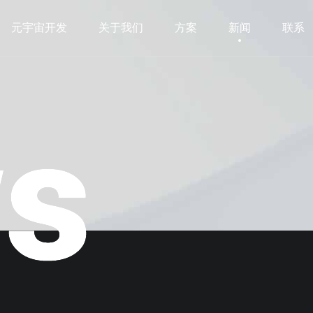
元宇宙开发
关于我们
方案
新闻
联系
元宇宙开发
关于我们
方案
新闻
联系