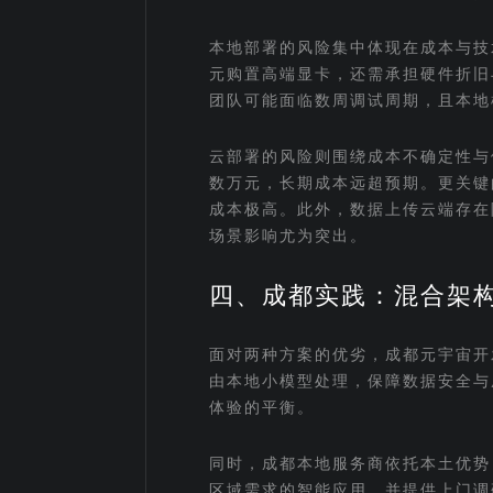
本地部署的风险集中体现在成本与技
元购置高端显卡，还需承担硬件折旧
团队可能面临数周调试周期，且本地
云部署的风险则围绕成本不确定性与
数万元，长期成本远超预期。更关键
成本极高。此外，数据上传云端存在
场景影响尤为突出。
四、成都实践：混合架
面对两种方案的优劣，成都元宇宙开
由本地小模型处理，保障数据安全与
体验的平衡。
同时，成都本地服务商依托本土优势
区域需求的智能应用，并提供上门调