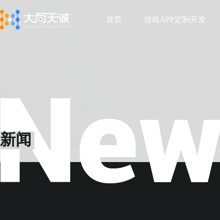
首页
游戏APP定制开发
首页
游戏APP定制开发
新闻