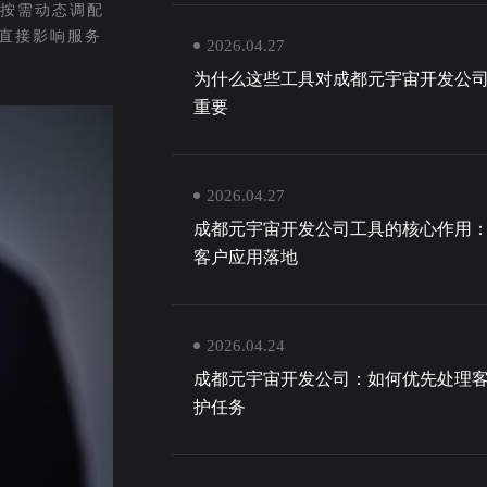
能按需动态调配
直接影响服务
2026.04.27
为什么这些工具对成都元宇宙开发公
重要
2026.04.27
成都元宇宙开发公司工具的核心作用
客户应用落地
2026.04.24
成都元宇宙开发公司：如何优先处理
护任务