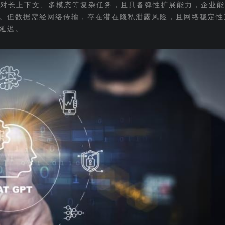
松应对长上下文、多模态等复杂任务，且具备弹性扩展能力，企业
。但数据需经网络传输，存在潜在隐私泄露风险，且网络稳定性
延迟。