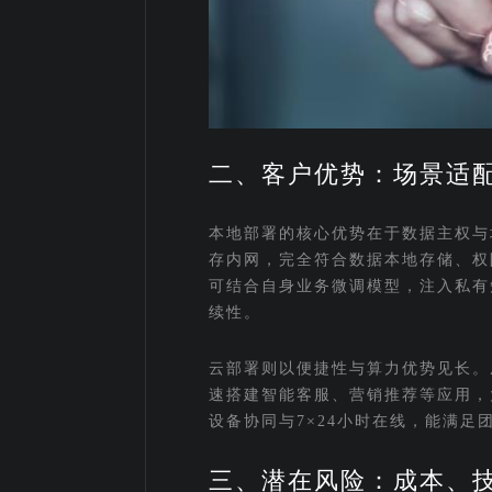
二、客户优势：场景适
本地部署的核心优势在于数据主权与
存内网，完全符合数据本地存储、权
可结合自身业务微调模型，注入私有
续性。
云部署则以便捷性与算力优势见长。
速搭建智能客服、营销推荐等应用，
设备协同与7×24小时在线，能满
三、潜在风险：成本、