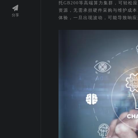
托GB200等高端算力集群，可轻
资源，无需承担硬件采购与维护成本
分享
体验，一旦出现波动，可能导致响应