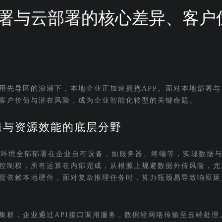
署与云部署的核心差异、客户
用先导区的浪潮下，本地企业正加速拥抱APP。面对本地部署与
客户价值与潜在风险，成为企业智能化转型的关键命题。
辑与资源效能的底层分野
行环境全部部署在企业自有设备，如服务器、终端等，实现数据
控制权，所有运算在内部完成，从根源上规避数据外传风险，尤
度依赖本地硬件，面对复杂推理任务时，算力瓶颈易导致响应延
集群，企业通过API接口调用服务，数据经网络传输至云端处理