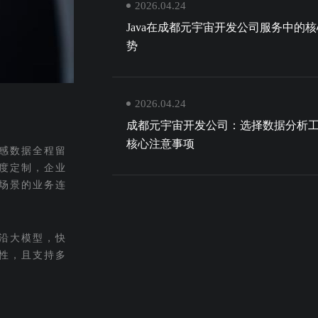
2026.04.24
Java在成都元宇宙开发公司服务中的
势
2026.04.24
成都元宇宙开发公司：选择数据分析
核心注意事项
感数据全程留
度定制，企业
场景的业务连
沿大模型，快
性，且支持多
。