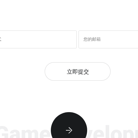
立即提交
me Developme