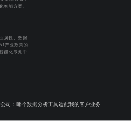
化智能方案。
业属性、数据
AI产业政策的
智能化浪潮中
发公司：哪个数据分析工具适配我的客户业务