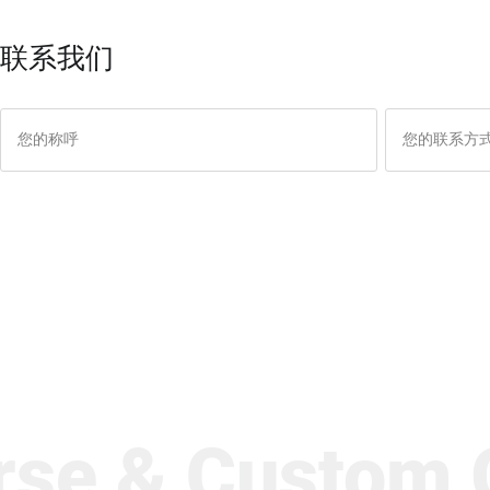
联系我们
 & Custom Ga