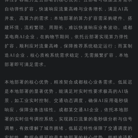
自动弹性扩容，快速响应流量高峰与业务增长，满足AI高
并发、高算力的需求；本地部署的算力扩容需采购硬件、搭
建环境，流程繁琐、周期长，难以快速响应业务波动。成都
某电商AI企业，在购物节期间，依托云部署实现算力弹性
扩容，顺利应对流量高峰，保障推荐系统稳定运行；而某制
造AI企业，核心质检系统需求稳定，无需频繁扩容，本地
部署即可满足需求。
本地部署的核心优势，精准契合成都核心业务需求。低延迟
是本地部署的显著优势，能满足对实时性要求极高的AI场
景，如工业实时控制、交通动态调度，确保AI应用毫秒级
响应，保障业务连续性。成都某交通AI企业，依托本地部
署的实时信号调控系统，实现路口流量的毫秒级分析与信号
调整，有效缓解了城市拥堵，低延迟特性保障了交通调度的
实时性。数据合规可控是本地部署的核心优势，能精准适配