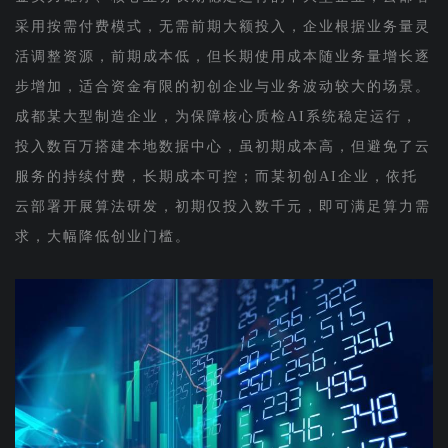
采用按需付费模式，无需前期大额投入，企业根据业务量灵
活调整资源，前期成本低，但长期使用成本随业务量增长逐
步增加，适合资金有限的初创企业与业务波动较大的场景。
成都某大型制造企业，为保障核心质检AI系统稳定运行，
投入数百万搭建本地数据中心，虽初期成本高，但避免了云
服务的持续付费，长期成本可控；而某初创AI企业，依托
云部署开展算法研发，初期仅投入数千元，即可满足算力需
求，大幅降低创业门槛。