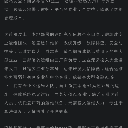
隐私安全；而某零售AI企业，处理非敏感的用户行为数
据，选择云部署，依托云平台的专业安全防护，降低了数据
管理成本。
运维难度上，本地部署的运维完全依赖企业自身，需组建专
业运维团队，涵盖硬件维护、系统升级、故障排查、安全防
护等，运维难度大、成本高，适合拥有成熟运维团队的中大
型企业；云部署的运维由云厂商负责，企业无需投入大量运
维人力，只需关注业务本身，运维难度大幅降低，适合运维
能力薄弱的初创企业与中小企业。成都某大型金融AI企
业，拥有专业的运维团队，自主负责本地AI风控系统的运
维，保障系统稳定运行；而某初创AI企业，缺乏专业运维
人员，依托云厂商的运维服务，无需投入运维人力，专注于
算法研发，大幅提升了开发效率。
弹性扩容能力是云部署的核心优势。云部署可根据业务需求