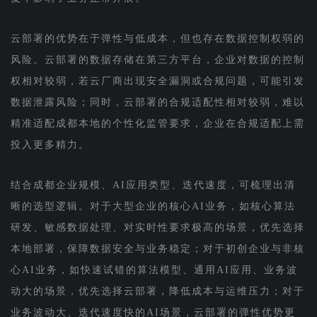
云部署的优势在于弹性与低成本，但也存在数据控制权弱的
风险。云部署的数据存储在第三方平台，企业对数据的控制
权相对较弱，若云厂商出现安全漏洞或合规问题，可能引发
数据泄露风险；同时，云部署的合规适配性相对较弱，难以
精准适配成都本地的个性化监管要求，企业在合规适配上需
投入更多精力。
结合成都企业规模、AI应用类型、迭代速度，可梳理出清
晰的选型逻辑。对于大型企业的核心AI业务，如核心算法
研发、敏感数据处理、对实时性要求极高的场景，优先选择
本地部署，保障数据安全与业务稳定；对于初创企业与非核
心AI业务，如快速试错的算法模型、通用AI应用、业务波
动大的场景，优先选择云部署，降低成本与运维压力；对于
业务波动大、迭代速度快的AI场景，云部署的弹性优势更