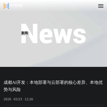
新闻
成都AI开发：本地部署与云部署的核心差异、本地优
势与风险
2026
03/23
12:26