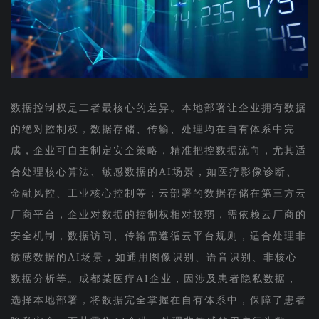
数据控制权是二者最核心的差异。本地部署让企业拥有数据
的绝对控制权，数据存储、传输、处理均在自有体系中完
成，企业可自主制定安全策略，精准把控数据流向，尤其适
合处理核心算法、敏感数据的AI场景，如医疗影像诊断、
金融风控、工业核心控制等；云部署的数据存储在第三方云
厂商平台，企业对数据的控制权相对较弱，需依赖云厂商的
安全机制，数据访问、传输需遵循云平台规则，适合处理非
敏感数据的AI场景，如通用图像识别、语音识别、非核心
数据分析等。成都某医疗AI企业，因涉及患者隐私数据，
选择本地部署，将数据完全掌握在自有体系中，保障了患者