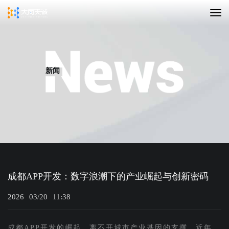
新闻
成都APP开发：数字浪潮下的产业崛起与创新密码
2026
03/20
11:38
成都APP开发的崛起，离不开城市产业基因的支撑。近年