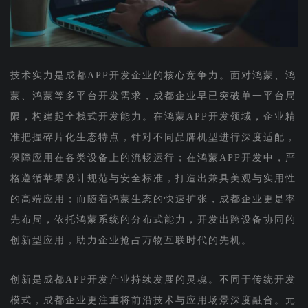
技术实力是成都APP开发企业的核心竞争力。面对鸿蒙、鸿
蒙、鸿蒙等多平台开发需求，成都企业早已突破单一平台局
限，构建起全栈式开发能力。在鸿蒙APP开发领域，企业精
准把握碎片化生态特点，针对不同品牌机型进行深度适配，
保障应用在各类设备上的流畅运行；在鸿蒙APP开发中，严
格遵循苹果设计规范与安全标准，打造出兼具美观与实用性
的高端应用；而随着鸿蒙生态的快速扩张，成都企业更是率
先布局，依托鸿蒙系统的分布式能力，开发出跨设备协同的
创新型应用，助力企业抢占万物互联时代的先机。
创新是成都APP开发产业持续发展的灵魂。不同于传统开发
模式，成都企业更注重将前沿技术与应用场景深度融合。元