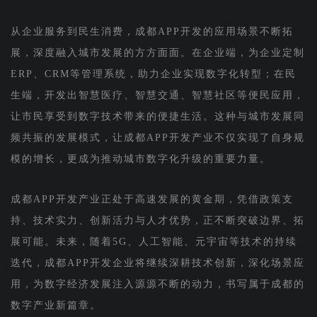
从企业服务到民生消费，成都APP开发的应用场景不断拓
展，深度融入城市发展的方方面面。在企业端，为企业定制
ERP、CRM等管理系统，助力企业实现数字化转型；在民
生端，开发出智慧医疗、智慧交通、智慧社区等便民应用，
让市民享受到数字技术带来的便捷生活。这种与城市发展同
频共振的发展模式，让成都APP开发产业不仅实现了自身规
模的增长，更成为推动城市数字化升级的重要力量。
成都APP开发产业正处于高速发展的黄金期，凭借政策支
持、技术实力、创新活力与人才优势，正不断突破边界、拓
展可能。未来，随着5G、人工智能、元宇宙等技术的持续
迭代，成都APP开发企业将继续深耕技术创新，深化场景应
用，为数字经济发展注入源源不断的动力，书写属于成都的
数字产业新篇章。