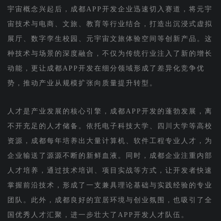
宇宙概念兴起后，成都APP开发企业迅速切入赛道，将元宇
宙技术与电商、文旅、教育等行业结合，打造出沉浸式虚拟
展厅、数字孪生校园、元宇宙文旅体验空间等创新产品。这
种技术与场景的深度融合，不仅为传统行业注入了新的增长
动能，更让成都APP开发在细分领域形成了差异化竞争优
势，推动产业从规模扩张向质量提升转型。
人才是产业发展的核心引擎，成都APP开发的蓬勃发展，离
不开充足的人才储备。依托电子科技大学、四川大学等高校
资源，成都每年培养出大量计算机、软件工程专业人才，为
企业输送了源源不断的新鲜血液。同时，成都企业注重内部
人才培养，通过技术培训、项目实战等方式，让开发者快速
掌握前沿技术，形成了一支兼具理论基础与实践经验的专业
团队。此外，成都良好的宜居环境与创业氛围，也吸引了全
国优秀人才汇聚，进一步壮大了APP开发人才队伍。