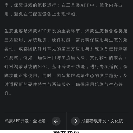
率，保障游戏的流畅运行；在工具类APP中，优化内存占
用，避免在低配置设备上出现卡顿。
生态兼容是鸿蒙APP开发的重要环节。鸿蒙生态包含各类第
三方应用、系统服务、硬件功能，需要确保应用与生态的兼
容性。成都团队针对常见的第三方应用与系统服务进行兼容
性测试，例如，确保应用与主流输入法、支付软件的兼容；
针对鸿蒙系统的NFC、蓝牙等硬件功能，进行专项适配，保
障功能正常使用。同时，团队紧跟鸿蒙生态的发展趋势，及
时适配新的硬件特性与系统服务，确保应用始终与生态兼
容。
鸿蒙APP开发：全场景时
成都游戏开发：文化赋能