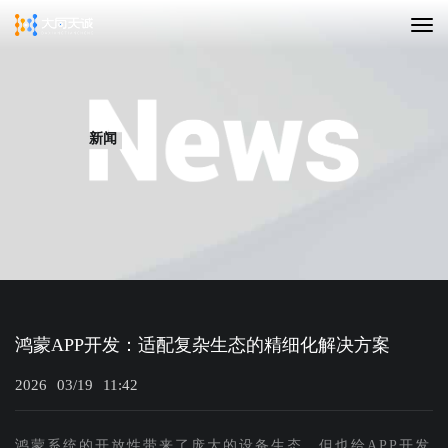
新闻
鸿蒙APP开发：适配复杂生态的精细化解决方案
2026
03/19
11:42
鸿蒙系统的开放性带来了庞大的设备生态，但也给APP开发