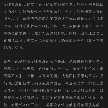
APP开发团队建立了完善的版本适配体系，针对不同系统版
本的核心功能与特性进行专项适配。例如，针对鸿蒙系统的
深色模式，确保应用界面在不同模式下都能保持良好的视觉
效果；针对系统权限机制的升级，优化权限申请逻辑，在保
障功能的前提下，减少对用户的打扰。同时，团队通过自动
化测试工具，覆盖主流系统版本，确保应用在不同版本下都
能稳定运行。
设备适配是鸿蒙APP开发的核心挑战。鸿蒙设备品牌众多，
屏幕尺寸、分辨率、硬件配置差异巨大，适配不到位极易出
现界面变形、卡顿、闪退等问题。成都团队采用响应式布局
与动态适配技术，确保应用界面在不同屏幕尺寸下都能自适
应显示；针对不同硬件配置的设备，优化资源加载策略，对
低配置设备精简资源，对高配置设备充分发挥硬件性能。例
如，在游戏APP开发中，根据设备性能动态调整画质与帧