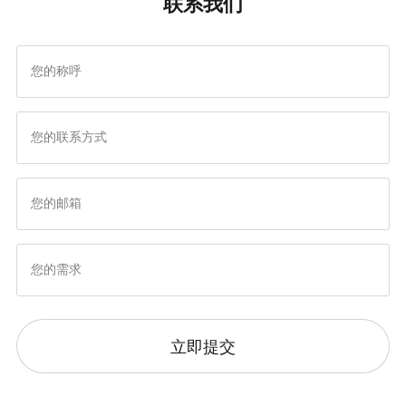
联系我们
代的应用创新与生态共建
下的内容创新与产业升级
立即提交