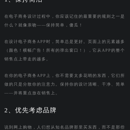
在电子商务设计过程中，你应该记住的最重要的规则之一是
什么？就像亲吻——保持简单，傻瓜！
在设计电子商务APP时，简单总是更好。页面上的元素越多
（颜色！横幅广告！所有的弹出窗口！），它从APP的整个
销售点上带走的越多。
在你的电子商务APP上，你不需要太多花哨的东西，它们所
做的只是分散你的注意力。保持你的设计清晰、干净、简单
——并将重点放在销售上。
2、优先考虑品牌
说到网上购物，人们想从知名品牌那里买东西，而不是那些