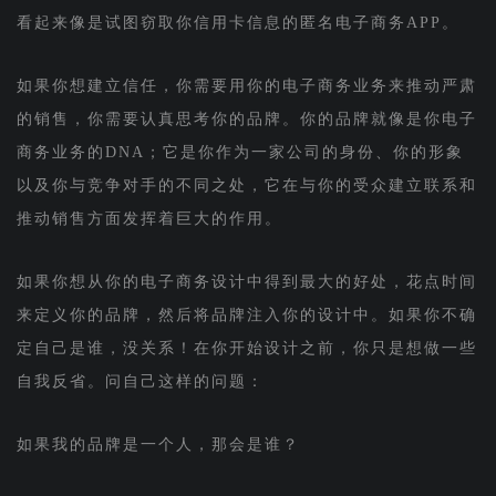
看起来像是试图窃取你信用卡信息的匿名电子商务APP。
如果你想建立信任，你需要用你的电子商务业务来推动严肃
的销售，你需要认真思考你的品牌。你的品牌就像是你电子
商务业务的DNA；它是你作为一家公司的身份、你的形象
以及你与竞争对手的不同之处，它在与你的受众建立联系和
推动销售方面发挥着巨大的作用。
如果你想从你的电子商务设计中得到最大的好处，花点时间
来定义你的品牌，然后将品牌注入你的设计中。如果你不确
定自己是谁，没关系！在你开始设计之前，你只是想做一些
自我反省。问自己这样的问题：
如果我的品牌是一个人，那会是谁？