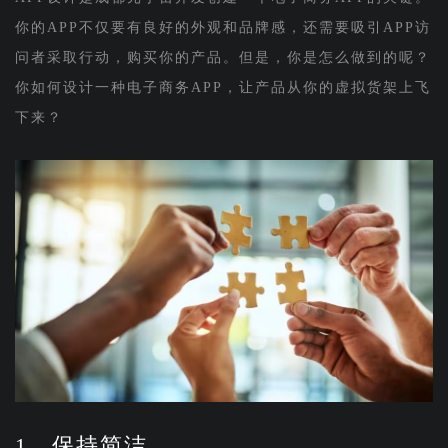
你的APP不仅要有良好的外观和品牌感，还需要吸引APP访
问者采取行动，购买你的产品。但是，你是怎么做到的呢？
你如何设计一种电子商务APP，让产品从你的虚拟货架上飞
下来？
1、保持简洁