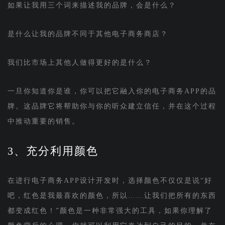
如果让我用三个词来描述我的品牌，会是什么？
是什么让我的品牌不同于其他电子商务商店？
我们比市场上其他人做得更好的是什么？
一旦你知道你是谁，你可以把它融入你的电子商务APP的品
牌。这品牌它将帮助你与你的听众建立信任，并在这个过程
中推动重要的销售。
3、充分利用颜色
在进行电子商务APP设计开发时，选择颜色不仅仅是说“好
吧，红色是我最喜欢的颜色，所以……让我们把所有的东西
都变成红色！”颜色是一种非常强大的工具，如果你理解了