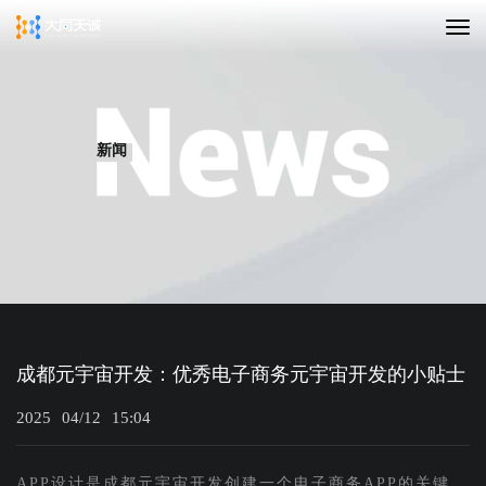
新闻
成都元宇宙开发：优秀电子商务元宇宙开发的小贴士
2025
04/12
15:04
APP设计是成都元宇宙开发创建一个电子商务APP的关键。