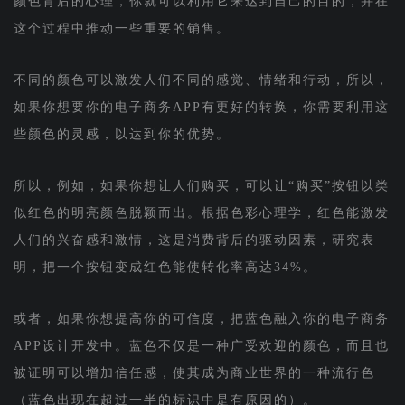
颜色背后的心理，你就可以利用它来达到自己的目的，并在
这个过程中推动一些重要的销售。
不同的颜色可以激发人们不同的感觉、情绪和行动，所以，
如果你想要你的电子商务APP有更好的转换，你需要利用这
些颜色的灵感，以达到你的优势。
所以，例如，如果你想让人们购买，可以让“购买”按钮以类
似红色的明亮颜色脱颖而出。根据色彩心理学，红色能激发
人们的兴奋感和激情，这是消费背后的驱动因素，研究表
明，把一个按钮变成红色能使转化率高达34%。
或者，如果你想提高你的可信度，把蓝色融入你的电子商务
APP设计开发中。蓝色不仅是一种广受欢迎的颜色，而且也
被证明可以增加信任感，使其成为商业世界的一种流行色
（蓝色出现在超过一半的标识中是有原因的）。