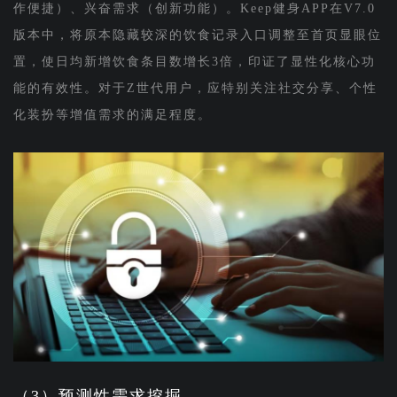
作便捷）、兴奋需求（创新功能）。Keep健身APP在V7.0
版本中，将原本隐藏较深的饮食记录入口调整至首页显眼位
置，使日均新增饮食条目数增长3倍，印证了显性化核心功
能的有效性。对于Z世代用户，应特别关注社交分享、个性
化装扮等增值需求的满足程度。
（3）预测性需求挖掘