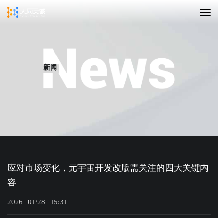
新闻
应对市场变化，元宇宙开发改版需关注的四大关键内
容
2026
01/28
15:31