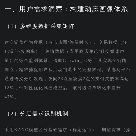
一、用户需求洞察：构建动态画像体系
（1）多维度数据采集矩阵
建立涵盖行为数据（点击热图/停留时长）、交易数据（转
化漏斗/复购率）、舆情数据（应用商店评论/社交媒体声
量）的综合监测体系。借助GrowingIO等工具实现全链路
埋点，精准捕捉用户从启动到退出的完整旅程。某电商平台
通过语义分析发现，夜间23点至凌晨2点的支付失败率高达
18%，针对性优化风控模型后，该时段订单转化率提升
47%。
（2）分层需求识别机制
采用KANO模型区分基础需求（稳定运行）、期望需求（操