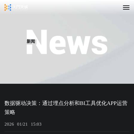
新闻
数据驱动决策：通过埋点分析和BI工具优化APP运营
策略
2026
01/21
15:03