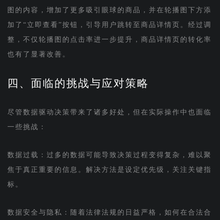
图的内容，增加了更多吸引眼球的商品，并在轮播图下方添
加了“立即查看”按钮，引导用户跳转至商品详情页。经过调
整，不仅轮播图的点击率进一步提升，商品详情页的转化率
也有了显著改善。
四、面临的挑战与应对策略
尽管数据驱动决策带来了诸多好处，但在实际操作中也面临
一些挑战：
数据过载：过多的数据可能导致决策过程变得复杂，难以聚
焦于真正重要的信息。解决方法是设定优先级，关注关键指
标。
数据安全与隐私：随着法律法规的日益严格，如何在合法合