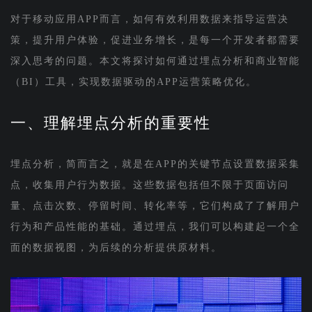
对于移动应用APP而言，如何有效利用数据来指导运营决
策，提升用户体验，促进业务增长，是每一个开发者都需要
深入思考的问题。本文将探讨如何通过埋点分析和商业智能
（BI）工具，实现数据驱动的APP运营策略优化。
一、理解埋点分析的重要性
埋点分析，简而言之，就是在APP的关键节点设置数据采集
点，收集用户行为数据。这些数据包括但不限于页面访问
量、点击次数、停留时间、转化率等，它们构成了了解用户
行为和产品性能的基础。通过埋点，我们可以构建起一个全
面的数据视图，为后续的分析提供原材料。