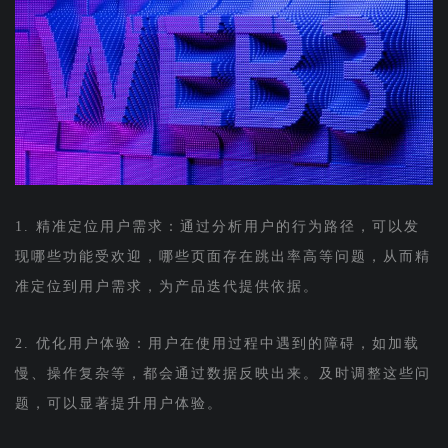
1. 精准定位用户需求：通过分析用户的行为路径，可以发
现哪些功能受欢迎，哪些页面存在跳出率高等问题，从而精
准定位到用户需求，为产品迭代提供依据。
2. 优化用户体验：用户在使用过程中遇到的障碍，如加载
慢、操作复杂等，都会通过数据反映出来。及时调整这些问
题，可以显著提升用户体验。