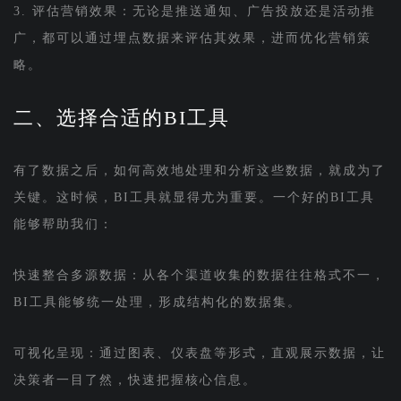
3. 评估营销效果：无论是推送通知、广告投放还是活动推
广，都可以通过埋点数据来评估其效果，进而优化营销策
略。
二、选择合适的BI工具
有了数据之后，如何高效地处理和分析这些数据，就成为了
关键。这时候，BI工具就显得尤为重要。一个好的BI工具
能够帮助我们：
快速整合多源数据：从各个渠道收集的数据往往格式不一，
BI工具能够统一处理，形成结构化的数据集。
可视化呈现：通过图表、仪表盘等形式，直观展示数据，让
决策者一目了然，快速把握核心信息。