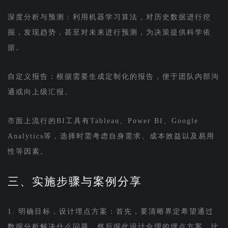
深度分析与预测：利用机器学习算法，对历史数据进行挖
掘，发现趋势，甚至对未来进行预测，为决策提供科学依
据。
自定义报告：根据需要生成定制化的报告，便于团队内部沟
通或向上级汇报。
市面上流行的BI工具有Tableau、Power BI、Google
Analytics等，选择时需考虑自身需求、成本效益以及易用
性等因素。
三、实施步骤与案例分享
1. 明确目标，设计埋点方案：首先，要清晰界定希望通过
数据分析解决什么问题，然后据此设计合理的埋点方案。比