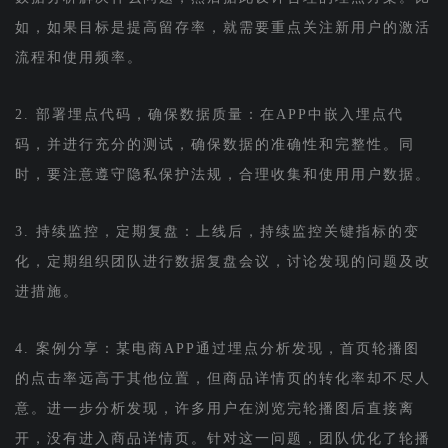
如，如果目标是提高留存率，就需要重点关注新用户的激活
流程和使用频率。
2. 部署埋点代码，确保数据质量：在APP中嵌入埋点代
码，并进行充分的测试，确保数据的准确性和完整性。同
时，要注意遵守隐私保护法规，合理收集和使用用户数据。
3. 持续监控，定期复盘：上线后，持续监控关键指标的变
化，定期组织团队进行数据复盘会议，讨论发现的问题及改
进措施。
4. 案例分享：某电商APP通过埋点分析发现，首页轮播图
的点击率远高于其他位置，但商品详情页的转化率却不尽人
意。进一步分析发现，许多用户在浏览完轮播图后直接离
开，没有进入商品详情页。针对这一问题，团队优化了轮播