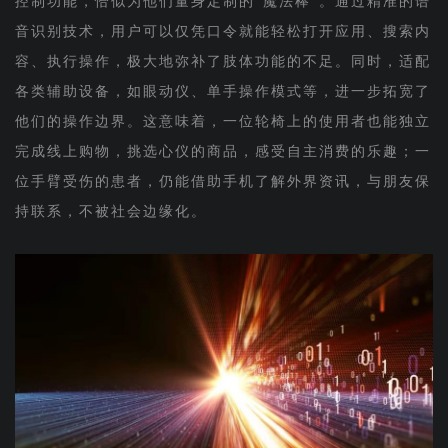
控制功能，恰似为他们量身定制的“魔法棒”。通过精准的语
音识别技术，用户可以仅凭口令就能轻松打开应用、搜索内
容、执行操作，极大地弥补了肢体功能的不足。同时，适配
各类辅助设备，如眼动仪、单手操作模式等，进一步拓宽了
他们的操作边界。这意味着，一位轮椅上的使用者也能独立
完成线上购物，挑选心仪的商品，感受自主消费的乐趣；一
位手臂受伤的患者，仍能借助手机了解外界资讯，与朋友保
持联系，不被社会边缘化。