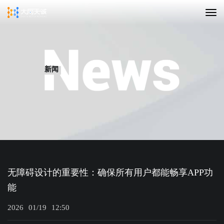
新闻
无障碍设计的重要性：确保所有用户都能畅享APP功
能
2026
01/19
12:50