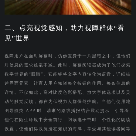
二、点亮视觉感知，助力视障群体“看
见”世界
视障用户在面对屏幕时，仿佛置身于一片黑暗之中，但他们
对信息的需求丝毫不减。此时，屏幕阅读器成为了他们探索
数字世界的“眼睛”。它能够将文字内容转化为语音，详细描
述界面元素，让盲人用户知晓每个按钮的作用、每条信息的
详情。不仅如此，高对比度色彩搭配、放大字体选项以及灵
动的触觉反馈，都在为低视力人群保驾护航。当他们使用地
图导航类 APP 时，清晰的路线播报结合震动提示，引导着
他们在陌生环境中安全前行；阅读电子书时，个性化的朗读
设置，使他们得以沉浸在知识的海洋，享受与其他读者同等