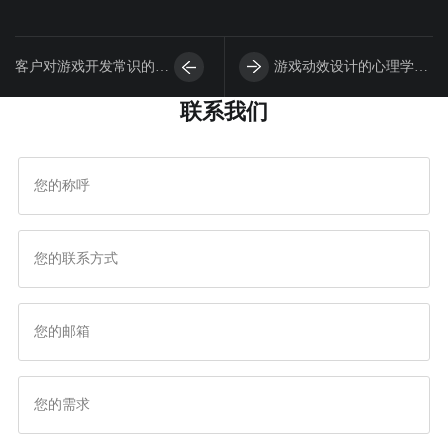
客户对游戏开发常识的了
游戏动效设计的心理学原
联系我们
解影响着游戏开发行业的
理：用动画引导用户行
发展
为，增强交互体验