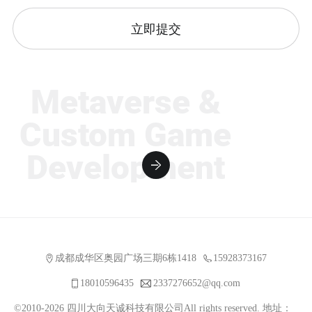
立即提交
Metaverse &
Custom Game
Development
成都成华区奥园广场三期6栋1418
15928373167
18010596435
2337276652@qq.com
©2010-2026 四川大向天诚科技有限公司All rights reserved. 地址：