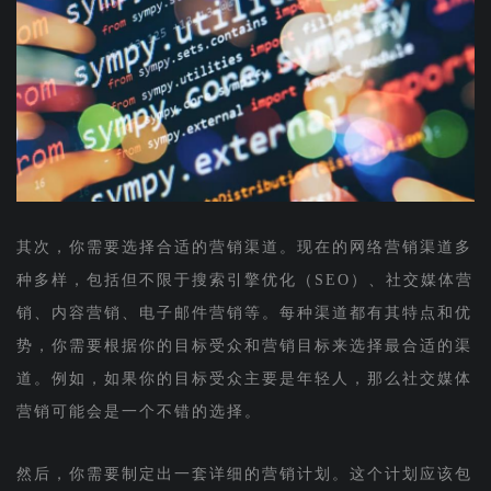
其次，你需要选择合适的营销渠道。现在的网络营销渠道多
种多样，包括但不限于搜索引擎优化（SEO）、社交媒体营
销、内容营销、电子邮件营销等。每种渠道都有其特点和优
势，你需要根据你的目标受众和营销目标来选择最合适的渠
道。例如，如果你的目标受众主要是年轻人，那么社交媒体
营销可能会是一个不错的选择。
然后，你需要制定出一套详细的营销计划。这个计划应该包