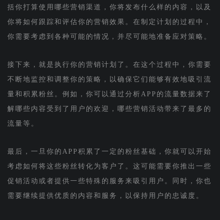
括你打算使用哪些营销渠道，你将发布什么样的内容，以及
你将如何跟踪和评估你的营销效果。在制定计划的过程中，
你需要考虑到各种可能的情况，并尽可能地准备应对策略。
接下来，就是执行你的营销计划了。在这个过程中，你需要
不断地监控和调整你的策略，以确保它们能够有效地吸引流
量和积累粉丝。例如，你可以通过分析APP的流量数据来了
解哪些内容受到了用户的欢迎，哪些营销活动带来了最多的
流量等。
最后，一旦你的APP积累了一定的粉丝基础，你就可以开始
考虑如何将这些粉丝转化为客户了。这可能需要你推出一些
促销活动或者提供一些特殊的服务来吸引用户。同时，你也
需要继续提供优质的内容和服务，以保持用户的忠诚度。