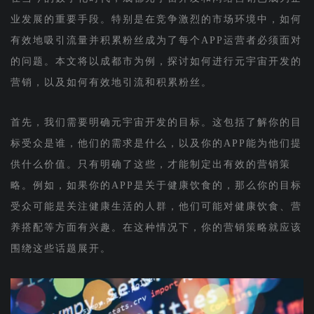
业发展的重要手段。特别是在竞争激烈的市场环境中，如何
有效地吸引流量并积累粉丝成为了每个APP运营者必须面对
的问题。本文将以成都市为例，探讨如何进行元宇宙开发的
营销，以及如何有效地引流和积累粉丝。
首先，我们需要明确元宇宙开发的目标。这包括了解你的目
标受众是谁，他们的需求是什么，以及你的APP能为他们提
供什么价值。只有明确了这些，才能制定出有效的营销策
略。例如，如果你的APP是关于健康饮食的，那么你的目标
受众可能是关注健康生活的人群，他们可能对健康饮食、营
养搭配等方面有兴趣。在这种情况下，你的营销策略就应该
围绕这些话题展开。