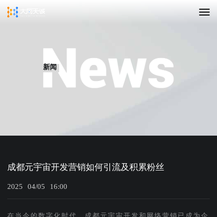
新闻
成都元宇宙开发营销如何引流及积累粉丝
2025
04/05
16:00
在当今的数字化时代，成都元宇宙开发和网络营销已成为企