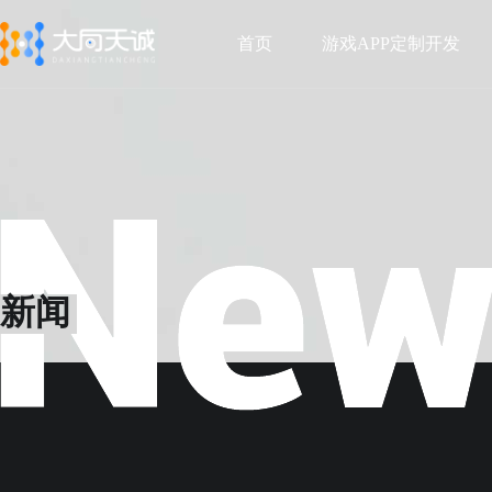
首页
游戏APP定制开发
首页
游戏APP定制开发
新闻