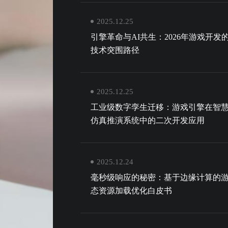
2025.12.25
引擎革命与AI共生：2026年游戏开发
技术突围路径
2025.12.25
工业级数字孪生迁移：游戏引擎在智
仿真推演系统中的二次开发应用
2025.12.24
毫秒级响应的秘密：基于边缘计算的
态资源加载优化白皮书