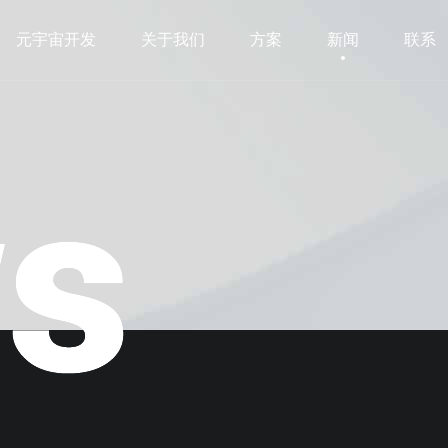
元宇宙开发
关于我们
方案
新闻
联系
元宇宙开发
关于我们
方案
新闻
联系