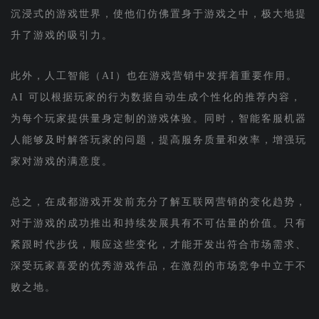
沉浸式的游戏世界，使他们仿佛置身于游戏之中，极大地提
升了游戏的吸引力。
此外，人工智能（AI）也在游戏营销中发挥着重要作用。
AI 可以根据玩家的行为数据自动生成个性化的推荐内容，
为每个玩家提供量身定制的游戏体验。同时，智能客服机器
人能够及时解答玩家的问题，提高服务质量和效率，增强玩
家对游戏的满意度。
总之，在成都游戏开发前充分了解互联网营销的变化趋势，
对于游戏的成功推出和持续发展具有不可估量的价值。只有
紧跟时代步伐，顺应这些变化，才能开发出符合市场需求、
深受玩家喜爱的优秀游戏作品，在激烈的市场竞争中立于不
败之地。