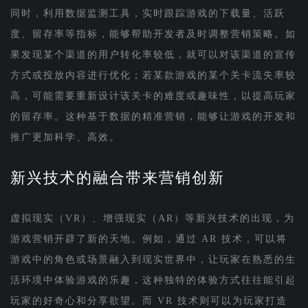
同时，利用数据监测工具，实时跟踪游戏的下载量、活跃
度、留存率等指标，能够帮助开发者及时调整营销策略。如
果发现某个渠道的用户转化率较低，就可以对该渠道的宣传
方式或投放内容进行优化；若某款游戏的某个关卡流失率较
高，可能需要重新设计该关卡的难度或趣味性，以提高玩家
的留存率。这种基于数据的精准营销，能够让游戏的开发和
推广更加科学、高效。
新兴技术的融合带来营销创新
虚拟现实（VR）、增强现实（AR）等新兴技术的出现，为
游戏营销开辟了新的天地。例如，通过 AR 技术，可以将
游戏中的角色或场景融入到现实世界中，让玩家在熟悉的生
活环境中体验游戏的乐趣，这种独特的体验方式往往能引起
玩家的好奇心和分享欲望。而 VR 技术则可以为玩家打造