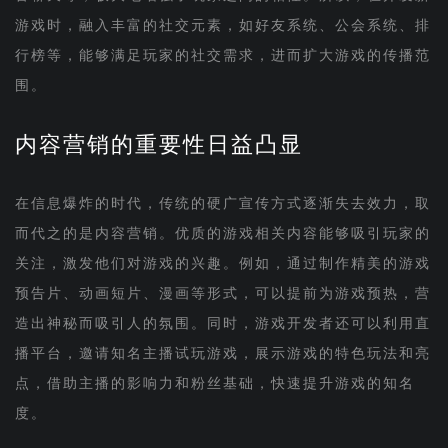
游戏时，融入丰富的社交元素，如好友系统、公会系统、排
行榜等，能够满足玩家的社交需求，进而扩大游戏的传播范
围。
内容营销的重要性日益凸显
在信息爆炸的时代，传统的硬广宣传方式逐渐失去效力，取
而代之的是内容营销。优质的游戏相关内容能够吸引玩家的
关注，激发他们对游戏的兴趣。例如，通过制作精美的游戏
预告片、动画短片、漫画等形式，可以提前为游戏预热，营
造出神秘而吸引人的氛围。同时，游戏开发者还可以利用直
播平台，邀请知名主播试玩游戏，展示游戏的特色玩法和亮
点，借助主播的影响力和粉丝基础，快速提升游戏的知名
度。