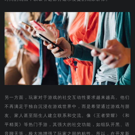
另一方面，玩家对于游戏的社交互动性要求越来越高。他们
不再满足于独自沉浸在游戏世界中，而是希望通过游戏与朋
友、家人甚至陌生人建立联系和交流。像《王者荣耀》《和
平精英》等热门手游，其强大的社交功能，如组队开黑、语
音聊天等，极大地增强了玩家之间的粘性。所以，在开发新