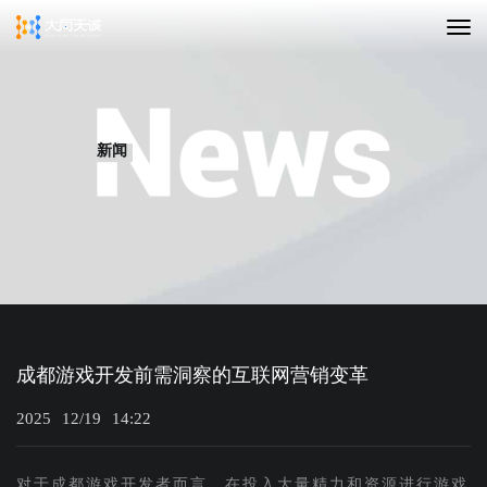
新闻
成都游戏开发前需洞察的互联网营销变革
2025
12/19
14:22
对于成都游戏开发者而言，在投入大量精力和资源进行游戏