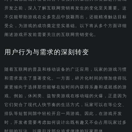
开发之前，深入了解互联网营销将发生的变化至关重要。这
不仅能帮助游戏在众多竞品中脱颖而出，还能精准触达目标
受众，为游戏的成功奠定坚实基础。以下将从多个方面详细
阐述游戏开发前需要关注的互联网营销变化。
用户行为与需求的深刻转变
随着互联网的普及和移动设备的广泛应用，玩家的游戏习惯
和需求发生了显著变化。一方面，碎片化时间的增加使得玩
家更倾向于选择那些能够在短时间内获得乐趣和成就感的游
戏。例如，休闲类、益智类游戏在移动端的火爆，正是因为
它们契合了现代人快节奏的生活方式，玩家可以在等公交、
排队等短暂间隙中轻松开启一局游戏。因此，在游戏开发
时，开发者需要考虑如何设计出既有趣又不会占用玩家过多
时间的玩法，以吸引这部分追求便捷的玩家群体。