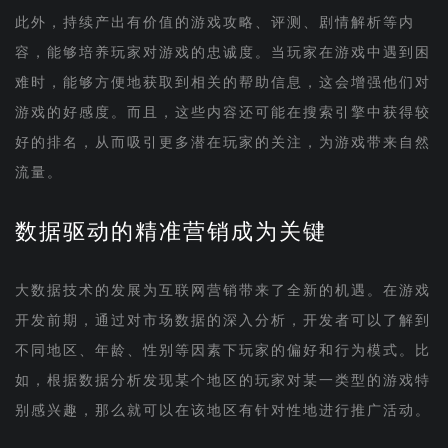
此外，持续产出有价值的游戏攻略、评测、剧情解析等内
容，能够培养玩家对游戏的忠诚度。当玩家在游戏中遇到困
难时，能够方便地获取到相关的帮助信息，这会增强他们对
游戏的好感度。而且，这些内容还可能在搜索引擎中获得较
好的排名，从而吸引更多潜在玩家的关注，为游戏带来自然
流量。
数据驱动的精准营销成为关键
大数据技术的发展为互联网营销带来了全新的机遇。在游戏
开发前期，通过对市场数据的深入分析，开发者可以了解到
不同地区、年龄、性别等因素下玩家的偏好和行为模式。比
如，根据数据分析发现某个地区的玩家对某一类型的游戏特
别感兴趣，那么就可以在该地区有针对性地进行推广活动。