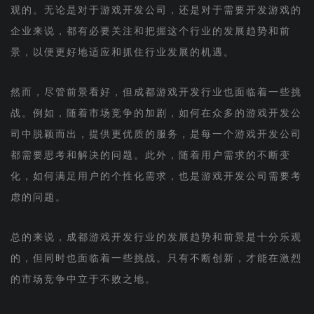
观的。无论是对于游戏开发公司，还是对于需要开发游戏的
企业来说，都有必要关注和把握这个行业的发展趋势和前
景，以便更好地适应和抓住行业发展的机遇。
然而，尽管前景看好，但成都游戏开发行业也面临着一些挑
战。例如，随着市场竞争的加剧，如何在众多的游戏开发公
司中脱颖而出，提供更优质的服务，是每一个游戏开发公司
都需要思考和解决的问题。此外，随着用户需求的不断变
化，如何满足用户的个性化需求，也是游戏开发公司需要考
虑的问题。
总的来说，成都游戏开发行业的发展趋势和前景是十分乐观
的，但同时也面临着一些挑战。只有不断创新，才能在激烈
的市场竞争中立于不败之地。