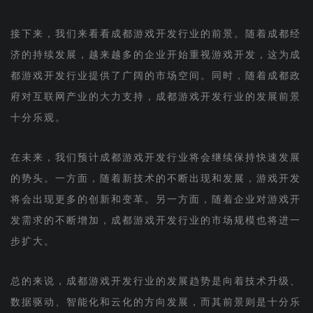
接下来，我们来看看成都游戏开发行业的前景。随着成都经
济的持续发展，越来越多的企业开始重视游戏开发，这为成
都游戏开发行业提供了广阔的市场空间。同时，随着成都政
府对互联网产业的大力支持，成都游戏开发行业的发展前景
十分乐观。
在未来，我们预计成都游戏开发行业将会继续保持快速发展
的势头。一方面，随着新技术的不断出现和发展，游戏开发
将会出现更多的创新和变革。另一方面，随着企业对游戏开
发需求的不断增加，成都游戏开发行业的市场规模也将进一
步扩大。
总的来说，成都游戏开发行业的发展趋势是向着技术升级、
数据驱动、智能化和云化的方向发展，而其前景则是十分乐