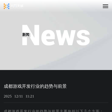
新闻
成都游戏开发行业的趋势与前景
2025
12/11
11:21
成都游戏开发行业的趋势与前景主要包括以下几个方面：