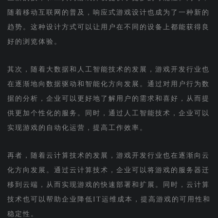
随着移动互联网的普及，响应式游戏设计也成为了一种新的
趋势。这种设计方式可以让用户在不同的设备上都能获得良
好的浏览体验。
其次，随着大数据和人工智能技术的发展，游戏开发行业也
在逐渐地向数据驱动和智能化方向发展。通过对用户行为数
据的分析，企业可以更好地了解用户的需求和喜好，从而提
供更加个性化的服务。同时，通过人工智能技术，企业可以
实现游戏的自动化运营，提高工作效率。
再者，随着云计算技术的发展，游戏开发行业也在逐渐向云
化方向发展。通过云计算技术，企业可以将游戏的服务器迁
移到云端，从而实现游戏的快速部署和扩展。同时，云计算
技术也可以帮助企业降低IT运维成本，提高游戏的可用性和
稳定性。