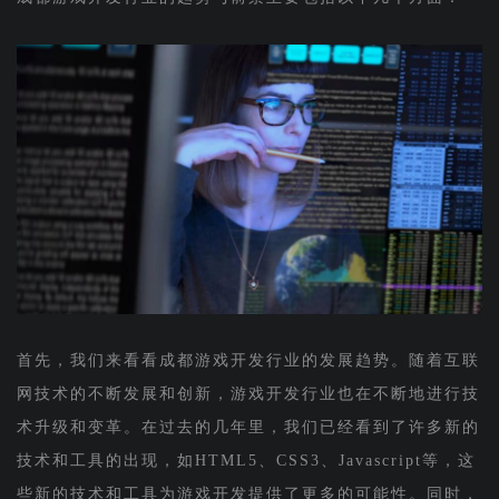
首先，我们来看看成都游戏开发行业的发展趋势。随着互联
网技术的不断发展和创新，游戏开发行业也在不断地进行技
术升级和变革。在过去的几年里，我们已经看到了许多新的
技术和工具的出现，如HTML5、CSS3、Javascript等，这
些新的技术和工具为游戏开发提供了更多的可能性。同时，