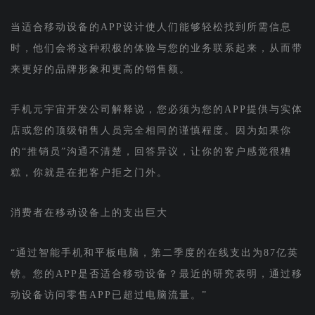
当适合移动设备的APP设计使人们能够轻松找到所需信息
时，他们会将这种积极的体验与您的业务联系起来，从而带
来更好的品牌形象和更高的销售额。
手机元宇宙开发公司解释说，您必须为您的APP提供与实体
店或您的顶级销售人员完全相同的谨慎程度。因为如果你
的“推销员”沟通不清楚，回答异议，让你的客户感觉很糟
糕，你就是在把客户拒之门外。
消费者在移动设备上的支出巨大
“通过智能手机和平板电脑，第二季度的在线支出为87亿英
镑。您的APP是否适合移动设备？最近的研究表明，通过移
动设备访问零售APP已超过电脑流量。”