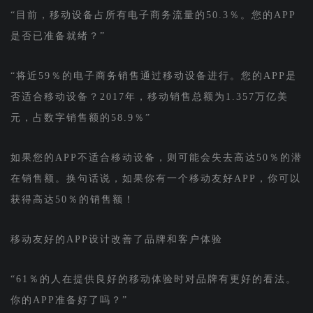
“目前，移动设备占所有电子商务流量的50.3％。您的APP
是否已准备就绪？”
“将近59％的电子商务销售通过移动设备进行。您的APP是
否适合移动设备？2017年，移动销售总额为1.357万亿美
元，占数字销售额的58.9％”
如果您的APP不适合移动设备，则可能会失去高达50％的潜
在销售额。换句话说，如果你有一个移动友好APP，你可以
获得高达50％的销售额！
移动友好的APP设计改善了品牌和客户体验
“61％的人在提供良好的移动体验时对品牌有更好的看法。
你的APP准备好了吗？”