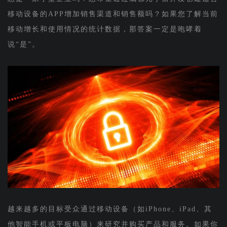
移动设备的APP增加销售渠道和销售额吗？如果您了解当前
移动增长和使用情况的统计数据，那答案一定是咆哮着
说“是”。
越来越多的目标受众通过移动设备（如iPhone、iPad、其
他智能手机或平板电脑）来研究并购买产品和服务。如果你