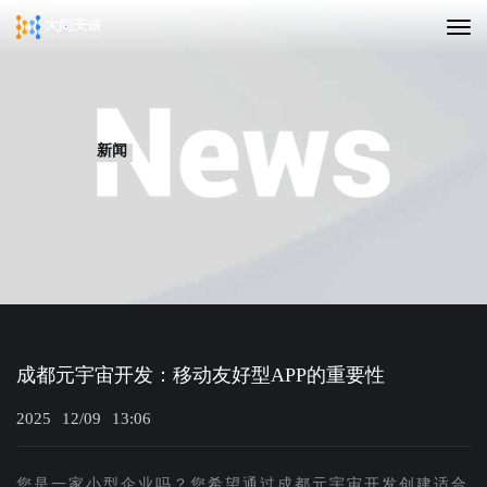
新闻
成都元宇宙开发：移动友好型APP的重要性
2025
12/09
13:06
您是一家小型企业吗？您希望通过成都元宇宙开发创建适合