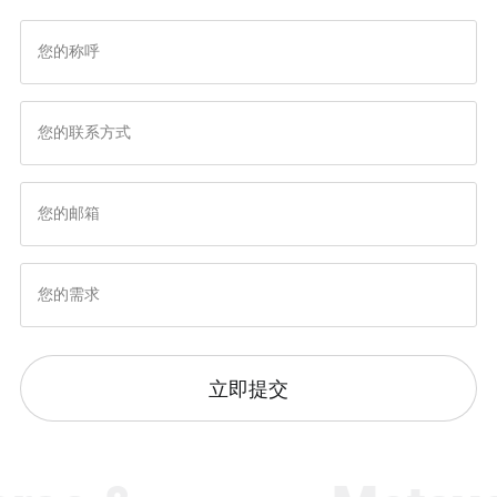
趋势
立即提交