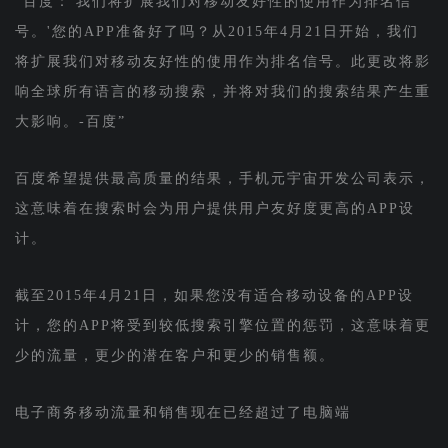
“百度：'我们将扩展我们对移动友好性的使用作为排名信
号。'您的APP准备好了吗？从2015年4月21日开始，我们
将扩展我们对移动友好性的使用作为排名信号。此更改将影
响全球所有语言的移动搜索，并将对我们的搜索结果产生重
大影响。-百度”
百度希望提供最高质量的结果，手机元宇宙开发公司表示，
这意味着在搜索时会为用户提供用户友好度更高的APP设
计。
截至2015年4月21日，如果您没有适合移动设备的APP设
计，您的APP将受到较低搜索引擎位置的惩罚，这意味着更
少的流量，更少的潜在客户和更少的销售额。
电子商务移动流量和销售现在已经超过了电脑端