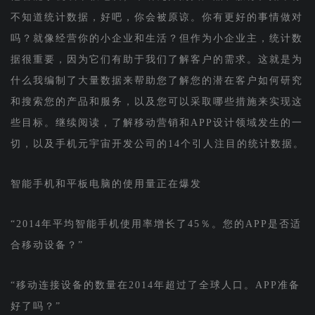
不知道统计数据，好吧，你会被原谅。你有更好的事情做对
吗？就像经营你的小企业和生活？但作为小企业主，统计数
据很重要，因为它们有助于我们了解客户的需求。这就是为
什么我编制了大量数据来帮助您了解您的潜在客户如何研究
和搜索您的产品和服务，以及您可以采取哪些措施来实现这
些目标。继续阅读，了解移动营销和APP设计领域发生的一
切，以及手机元宇宙开发公司的14个引人注目的统计数据。
智能手机和平板电脑的使用量正在爆发
“2014年平均智能手机使用率增长了45％。您的APP是否适
合移动设备？”
“移动连接设备的数量在2014年超过了全球人口。APP准备
好了吗？”