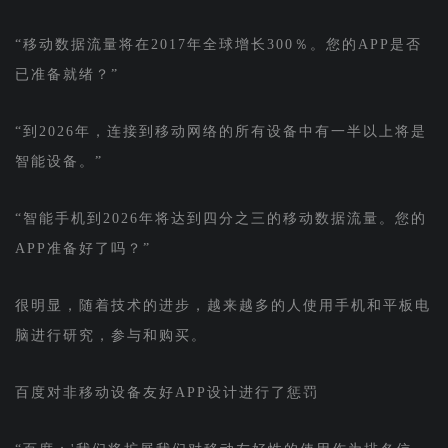
“移动数据流量将在2017年全球增长300％。您的APP是否
已准备就绪？”
“到2026年，连接到移动网络的所有设备中有一半以上将是
智能设备。”
“智能手机到2026年将达到四分之三的移动数据流量。您的
APP准备好了吗？”
很明显，随着技术的进步，越来越多的人使用手机和平板电
脑进行研究，参与和购买。
百度对非移动设备友好APP设计进行了惩罚