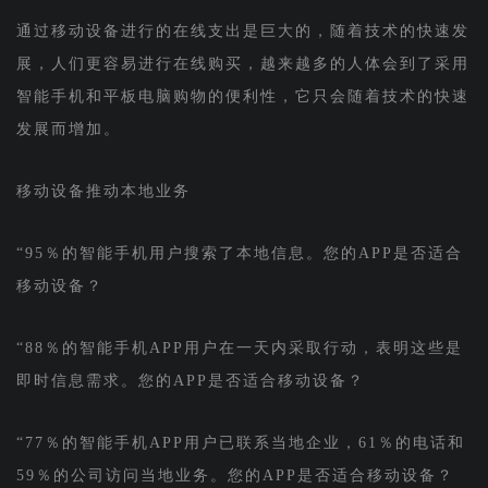
通过移动设备进行的在线支出是巨大的，随着技术的快速发
展，人们更容易进行在线购买，越来越多的人体会到了采用
智能手机和平板电脑购物的便利性，它只会随着技术的快速
发展而增加。
移动设备推动本地业务
“95％的智能手机用户搜索了本地信息。您的APP是否适合
移动设备？
“88％的智能手机APP用户在一天内采取行动，表明这些是
即时信息需求。您的APP是否适合移动设备？
“77％的智能手机APP用户已联系当地企业，61％的电话和
59％的公司访问当地业务。您的APP是否适合移动设备？