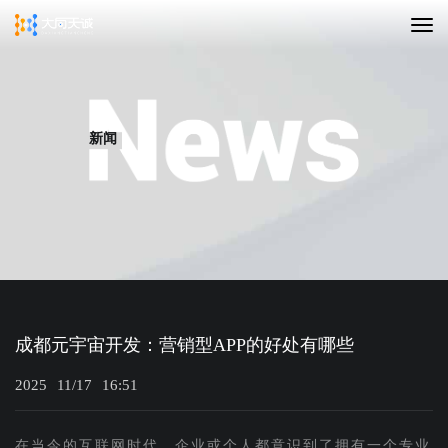
新闻
成都元宇宙开发：营销型APP的好处有哪些
2025
11/17
16:51
在当今的互联网时代，企业或个人都意识到了拥有一个专业