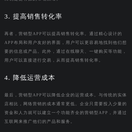
3. 提高销售转化率
再者，营销型APP可以提高销售转化率。通过精心设计的
APP布局和用户友好的界面，用户可以更容易地找到他们想
要的信息或产品。此外，通过在线聊天、一键购买等功能，
用户可以直接进行交易，从而提高销售转化率。
4. 降低运营成本
最后，营销型APP可以降低企业的运营成本。与传统的实体
店相比，网络营销的成本通常更低。企业只需要投入少量的
资金和人力就可以建立一个功能齐全的营销型APP，并通过
互联网来推广他们的产品和服务。