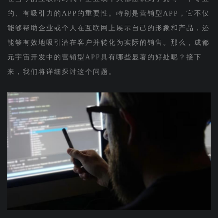
的、有吸引力的APP的重要性。特别是营销型APP，它不仅
能够帮助企业或个人在互联网上展示自己的形象和产品，还
能够有效地吸引潜在客户并转化为实际的销售。那么，成都
元宇宙开发中的营销型APP具有哪些显著的好处呢？接下
来，我们将详细探讨这个问题。