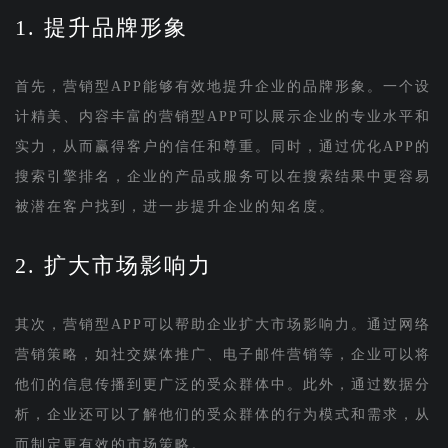
1. 提升品牌形象
首先，营销型APP能够有效地提升企业的品牌形象。一个设
计精美、内容丰富的营销型APP可以展示企业的专业水平和
实力，从而赢得客户的信任和尊重。同时，通过优化APP的
搜索引擎排名，企业的产品或服务可以在搜索结果中更容易
被潜在客户找到，进一步提升企业的知名度。
2. 扩大市场影响力
其次，营销型APP可以帮助企业扩大市场影响力。通过网络
营销策略，如社交媒体推广、电子邮件营销等，企业可以将
他们的信息传播到更广泛的受众群体中。此外，通过数据分
析，企业还可以了解他们的受众群体的行为模式和需求，从
而制定更有效的市场策略。