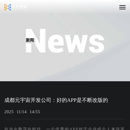
新闻
成都元宇宙开发公司：好的APP是不断改版的
2025
11/14
14:55
在当今数字化时代，一个优秀的APP对于企业或个人来说至