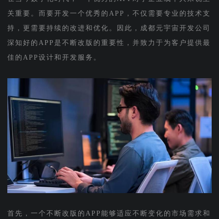
关重要。而要开发一个优秀的APP，不仅需要专业的技术支
持，更需要持续的改进和优化。因此，成都元宇宙开发公司
深知好的APP是不断改版的重要性，并致力于为客户提供最
佳的APP设计和开发服务。
首先，一个不断改版的APP能够适应不断变化的市场需求和