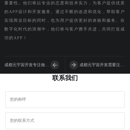
重要性。他们将以专业的态度和技术实力，为客户提供优质
的APP设计和开发服务。通过不断的改进和优化，帮助客户
实现商业目标的同时，也为用户提供更好的体验和服务。在
数字化时代的浪潮中，他们将与客户携手共进，共同打造成
功的APP！
成都元宇宙开发专注做元
成都元宇宙开发需要注意
联系我们
宇宙开发让你的品牌更有
哪些细节问题
影响力