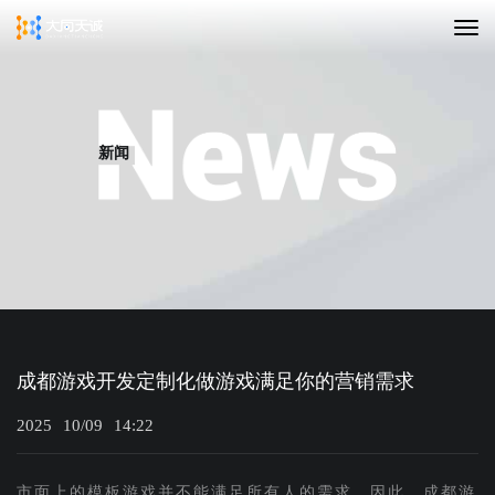
新闻
成都游戏开发定制化做游戏满足你的营销需求
2025
10/09
14:22
市面上的模板游戏并不能满足所有人的需求，因此，成都游