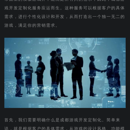
戏开发定制化服务应运而生。这种服务可以根据客户的具体
需求，进行个性化设计和开发，从而打造出一个独一无二的
游戏，满足你的营销需求。
首先，我们需要明确什么是成都游戏开发定制化。简单来
说，就是根据客户的具体需求，从游戏的设计风格、功能模