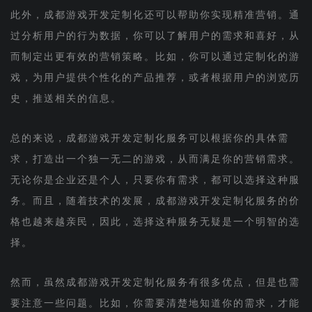
此外，成都游戏开发定制化还可以帮助你实现精准营销。通
过分析用户的行为数据，你可以了解用户的需求和喜好，从
而制定出更有效的营销策略。比如，你可以通过定制化的游
戏，为用户提供个性化的产品推荐，或者根据用户的浏览历
史，推送相关的信息。
总的来说，成都游戏开发定制化服务可以根据你的具体需
求，打造出一个独一无二的游戏，从而满足你的营销需求。
无论你是企业还是个人，只要你有需求，都可以选择这种服
务。而且，随着技术的发展，成都游戏开发定制化服务的价
格也越来越亲民，因此，选择这种服务无疑是一个明智的选
择。
然而，虽然成都游戏开发定制化服务有很多优点，但是也需
要注意一些问题。比如，你需要清楚地知道你的需求，才能