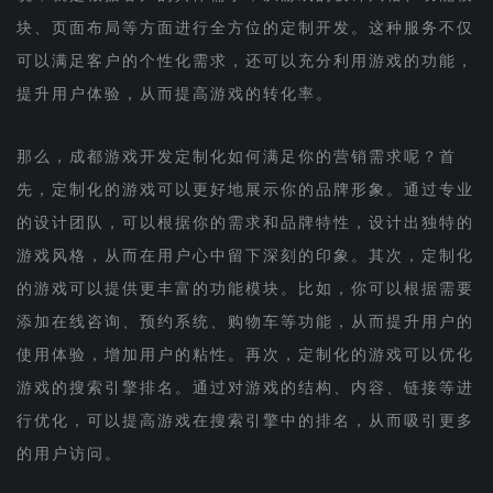
块、页面布局等方面进行全方位的定制开发。这种服务不仅
可以满足客户的个性化需求，还可以充分利用游戏的功能，
提升用户体验，从而提高游戏的转化率。
那么，成都游戏开发定制化如何满足你的营销需求呢？首
先，定制化的游戏可以更好地展示你的品牌形象。通过专业
的设计团队，可以根据你的需求和品牌特性，设计出独特的
游戏风格，从而在用户心中留下深刻的印象。其次，定制化
的游戏可以提供更丰富的功能模块。比如，你可以根据需要
添加在线咨询、预约系统、购物车等功能，从而提升用户的
使用体验，增加用户的粘性。再次，定制化的游戏可以优化
游戏的搜索引擎排名。通过对游戏的结构、内容、链接等进
行优化，可以提高游戏在搜索引擎中的排名，从而吸引更多
的用户访问。