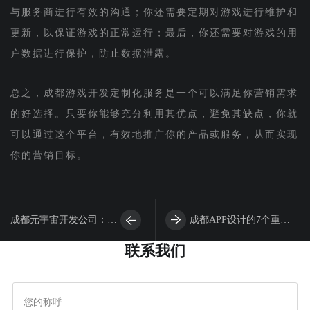
与服务商进行有效的沟通；你还需要定期对游戏进行维护和
更新，以保证游戏的正常运行；最后，你还需要对游戏的用
户数据进行保护，防止数据泄露。
总之，成都游戏开发定制化服务是一个可以满足你营销需求
的好选择。只要你能够充分利用其优点，避免其缺点，你就
可以通过这个平台，有效地推广你的产品或服务，从而实现
你的营销目标。
成都元宇宙开发公司：守
成都APP设计的7个重要
联系我们
护数字产品的四大生命线
趋势