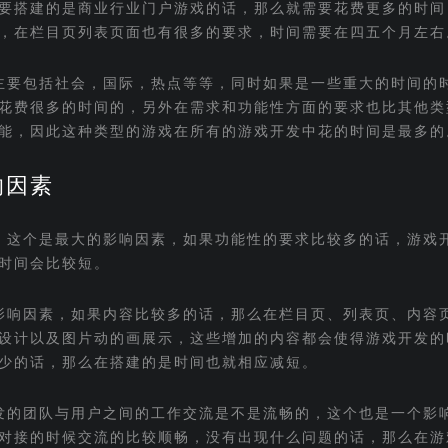
要搭建的是商业行业门户游戏的话，那么就需要花费更多的时间
，在栏目页列表页面也有很多的要求，时间需要在四五个月左右
主要包括社会，国际，热点等等，同时如果是一些重大的时间的
花费很多的时间的，另外在需求和功能性方面的要求也比其他类
能，因此这种类型的游戏在所有的游戏开发中花的时间是最多的
响因素
，这个是最大的影响因素，如果功能性的要求比较多的话，游戏
时间会比较短。
影响因素，如果内容比较多的话，那么在栏目页、列表页、内容
设计以及图片动的画展示，这些增加的内容都会使得游戏开发的
少的话，那么在搭建的是时间也就相应减短。
发的团队与用户之间的工作交流是不是流畅的，这个也是一个影
对接的时候交流的比较顺畅，没有出现什么问题的话，那么在游