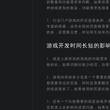
的数量和功能需求来判断。如果你需
种游戏更加的复杂，功能需求也很多
3、行业门户游戏的栏目是很多的，
专题的搭建，这些全部的页面都需要
的多，还需要点赞，评论和互动等功
游戏开发时间长短的影
1、就是上面所说的游戏的功能需求
较的长，如果功能比较少的话，自然
2、游戏内容的多少也是一个重要的
都需要等过的页面，同时还需要翻页
间也就更多了。如果使用的页面比较
3、还有一个比较重要的就是游戏开
定程度上会影响到进度问题，如果在