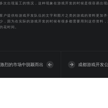
多次出现返工的情况，这种现象在游戏开发的时候是很容易出现
客户提供给游戏开发队伍的文字和图片之类的游戏的资料更加齐
少，因为在实际的游戏开发的时候有很多都需要用到这些资料，
的花时间。
激烈的市场中脱颖而出
成都游戏开发