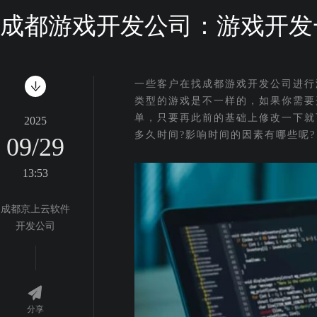
成都游戏开发公司：游戏开发
一些客户在找成都游戏开发公司进行
类型的游戏是不一样的，如果你需要
单，只要再此前的基础上修改一下就
2025
多久时间?影响时间的因素有哪些呢?
09/29
13:53
成都京上云软件
开发公司
分享