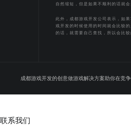
自然缩短，但是如果不顺利的话就会
此外，成都游戏开发公司表示，如果
戏开发的时候使用的时间就会比较的
的话，就需要自己查找，所以会比较
成都游戏开发的创意做游戏解决方案助你在竞争
联系我们