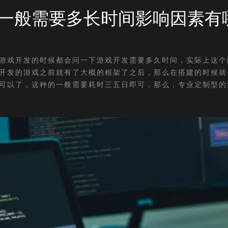
一般需要多长时间影响因素有
游戏开发的时候都会问一下游戏开发需要多久时间，实际上这个
开发的游戏之前就有了大概的框架了之后，那么在搭建的时候就
可以了，这种的一般需要耗时三五日即可，那么，专业定制型的