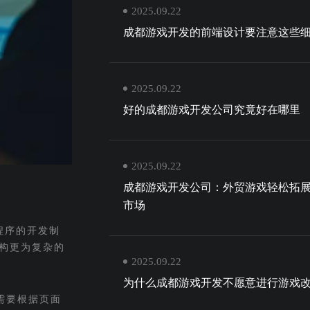
2025.09.22
成都游戏开发的前端设计要注意这些
2025.09.22
好的成都游戏开发公司究竟好在哪里
2025.09.22
成都游戏开发公司：外贸游戏轻松拓
市场
程序的开发制
构更为复杂的
2025.09.22
为什么成都游戏开发不愿意进行游戏
需要根据页面