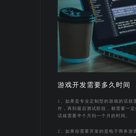
游戏开发需要多久时间
1、如果是专业定制型的游戏的话就
作，再到最后测试阶段，都需要一定
话就需要半个月到一个月的时间。
2、如果你需要开发的是电子商务游