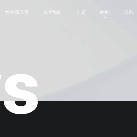
元宇宙开发
关于我们
方案
新闻
联系
元宇宙开发
关于我们
方案
新闻
联系