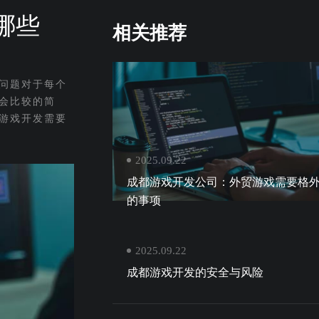
哪些
相关推荐
问题对于每个
会比较的简
游戏开发需要
2025.09.22
成都游戏开发公司：外贸游戏需要格
的事项
2025.09.22
成都游戏开发的安全与风险