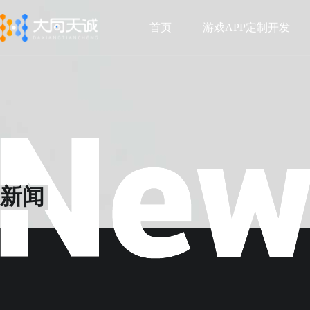
首页
游戏APP定制开发
首页
游戏APP定制开发
新闻