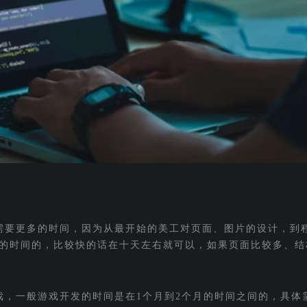
需要更多的时间，因为从最开始的美工对页面、图片的设计，到
的时间的，比较快的话在十天左右就可以，如果页面比较多、结
戏，一般游戏开发的时间是在1个月到2个月的时间之间的，具体