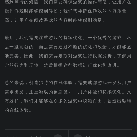
感到等待的烦恼；我们需要确保游戏的操作简便，让用户在
操作游戏时能够感到轻松；我们需要确保游戏的内容质量
高，让用户在阅读游戏的内容时能够感到满足。
最后，我们需要注重游戏的持续优化。一个优秀的游戏，不
是一蹴而就的，而是需要通过不断的优化和改进，才能够逐
渐完善。因此，我们需要定期对游戏进行数据分析，了解用
户的行为和反馈，然后根据这些数据进行优化和改进。
总的来说，创造独特的在线体验，需要成都游戏开发从用户
需求出发，注重游戏的创新设计、用户体验和持续优化。只
有这样，我们才能够在众多的游戏中脱颖而出，创造出独特
的在线体验。