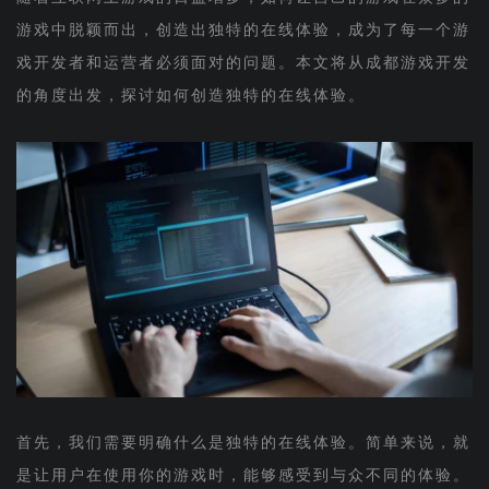
游戏中脱颖而出，创造出独特的在线体验，成为了每一个游
戏开发者和运营者必须面对的问题。本文将从成都游戏开发
的角度出发，探讨如何创造独特的在线体验。
首先，我们需要明确什么是独特的在线体验。简单来说，就
是让用户在使用你的游戏时，能够感受到与众不同的体验。