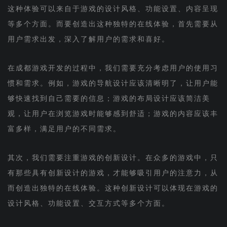
这种体验可以来自于游戏的设计风格、功能设置、内容呈现
等多个方面。而要创造出这种独特的在线体验，首先需要从
用户需求出发，深入了解用户的需求和喜好。
在成都游戏开发的过程中，我们需要充分考虑用户的使用习
惯和需求。例如，游戏的导航设计应该清晰明了，让用户能
够快速找到自己需要的信息；游戏的布局设计应该简洁美
观，让用户在浏览游戏时能够感到舒适；游戏的内容应该丰
富多样，满足用户的不同需求。
其次，我们需要注重游戏的创新设计。在众多的游戏中，只
有那些具有创新设计的游戏，才能够吸引用户的注意力，从
而创造出独特的在线体验。这种创新设计可以体现在游戏的
设计风格、功能设置、交互方式等多个方面。