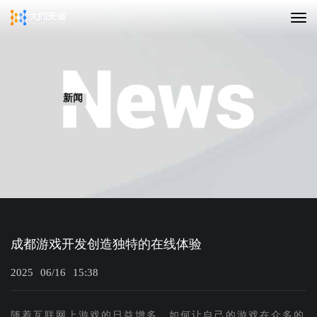
新闻
成都游戏开发创造独特的在线体验
2025
06/16
15:38
随着互联网上游戏的日益增多，如何让自己的游戏在众多的