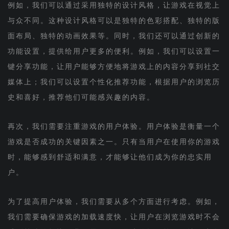
例如，我们可以通过采用独特的设计风格，让游戏在视觉上
与众不同。这种设计风格可以是独特的色彩搭配、独特的版
面布局、独特的动画效果等。同时，我们还可以通过创新的
功能设置，提供给用户更多的便利。例如，我们可以设置一
键分享功能，让用户能够方便地将游戏上的内容分享到社交
媒体上；我们可以设置个性化推荐功能，根据用户的浏览历
史和喜好，推荐他们可能感兴趣的内容。
再次，我们需要注重游戏的用户体验。用户体验是衡量一个
游戏是否成功的关键因素之一。只有当用户在使用你的游戏
时，能够感到舒适和满意，才能够让他们成为你的忠实用
户。
为了提高用户体验，我们需要从多个方面进行考虑。例如，
我们需要确保游戏的加载速度快，让用户在浏览游戏时不会