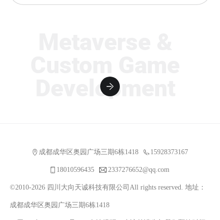
Metaverse &
Custom Game
Development
成都成华区奥园广场三期6栋1418
15928373167
18010596435
2337276652@qq.com
©2010-2026 四川大向天诚科技有限公司All rights reserved. 地址：
成都成华区奥园广场三期6栋1418