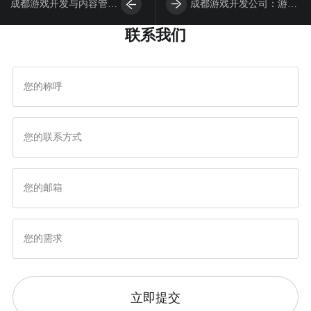
成都游戏开发与内容管理
成都游戏开发公司：游戏
联系我们
系统轻松管理和更新您的
界面设计的规范
在线内容
立即提交