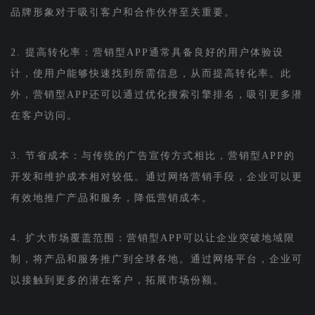
品牌形象对于吸引客户和合作伙伴至关重要。
2. 提高转化率：营销型APP通常具备良好的用户体验设
计，使用户能够快速找到所需信息，从而提高转化率。此
外，营销型APP还可以通过优化搜索引擎排名，吸引更多潜
在客户访问。
3. 节省成本：与传统的广告宣传方式相比，营销型APP的
开发和维护成本相对较低。通过网络营销手段，企业可以更
有效地推广产品和服务，降低营销成本。
4. 扩大市场覆盖范围：营销型APP可以让企业突破地域限
制，将产品和服务推广到全球各地。通过网络平台，企业可
以接触到更多的潜在客户，拓展市场份额。