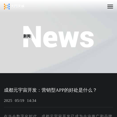
新闻
成都元宇宙开发：营销型APP的好处是什么？
2025
05/19
14:34
在当今数字化时代，成都元宇宙开发已成为企业推广和品牌