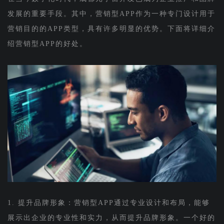
发展的重要手段。其中，营销型APP作为一种专门设计用于
营销目的的APP类型，具有许多明显的优势。下面将详细介
绍营销型APP的好处。
1. 提升品牌形象：营销型APP通过专业设计和布局，能够
展示出企业的专业性和实力，从而提升品牌形象。一个好的