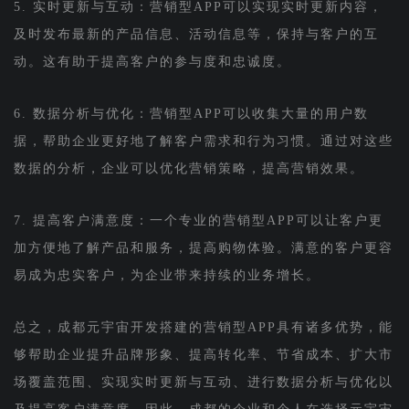
5. 实时更新与互动：营销型APP可以实现实时更新内容，
及时发布最新的产品信息、活动信息等，保持与客户的互
动。这有助于提高客户的参与度和忠诚度。
6. 数据分析与优化：营销型APP可以收集大量的用户数
据，帮助企业更好地了解客户需求和行为习惯。通过对这些
数据的分析，企业可以优化营销策略，提高营销效果。
7. 提高客户满意度：一个专业的营销型APP可以让客户更
加方便地了解产品和服务，提高购物体验。满意的客户更容
易成为忠实客户，为企业带来持续的业务增长。
总之，成都元宇宙开发搭建的营销型APP具有诸多优势，能
够帮助企业提升品牌形象、提高转化率、节省成本、扩大市
场覆盖范围、实现实时更新与互动、进行数据分析与优化以