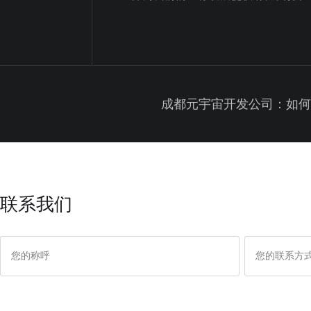
成都元宇宙开发公司：如何
联系我们