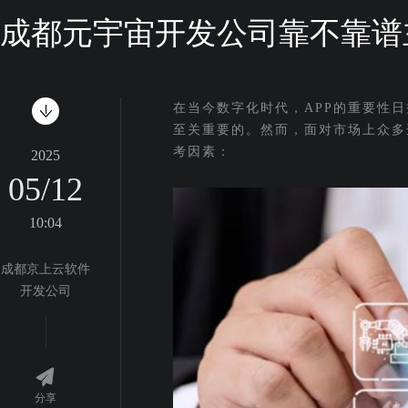
成都元宇宙开发公司靠不靠谱
在当今数字化时代，APP的重要性
至关重要的。然而，面对市场上众多
考因素：
2025
05/12
10:04
成都京上云软件
开发公司
分享