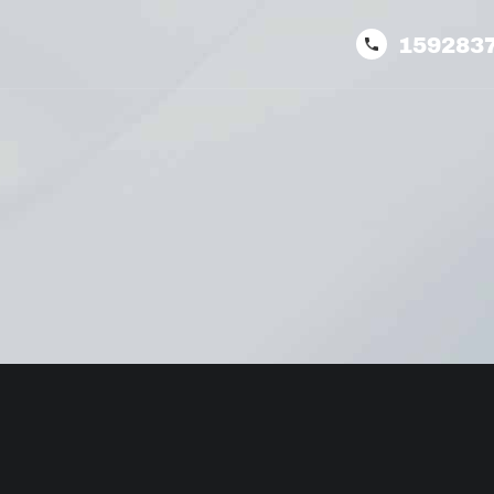
159283