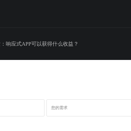
：响应式APP可以获得什么收益？