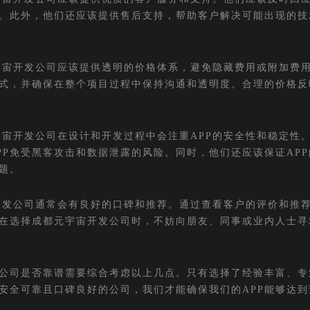
。此外，他们还应该提供售后支持，帮助客户解决可能出现的技
元宇宙开发公司应该提供透明的价格体系，避免隐藏费用或附加费
式，并确保在整个项目过程中保持沟通和透明度。合理的价格反
元宇宙开发公司在设计和开发过程中会注重APP的安全性和稳定性
PP免受黑客攻击和数据泄露的风险。同时，他们还应该保证AP
题。
宙开发公司通常会有良好的口碑和推荐。通过查看客户的评价和推
在选择成都元宇宙开发公司时，不妨向朋友、同事或业内人士寻
公司是否靠谱需要综合考虑以上几点。只有选择了经验丰富、专
安全可靠且口碑良好的公司，我们才能确保我们的APP能够达到