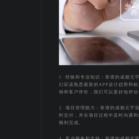
1. 经验和专业知识：靠谱的成都
们应该熟悉最新的APP设计趋势和
例和客户评价，我们可以更好地评估
2. 项目管理能力：靠谱的成都元
时交付，并在项目过程中及时沟通和
顺利完成。
3. 客户服务和支持：靠谱的成都