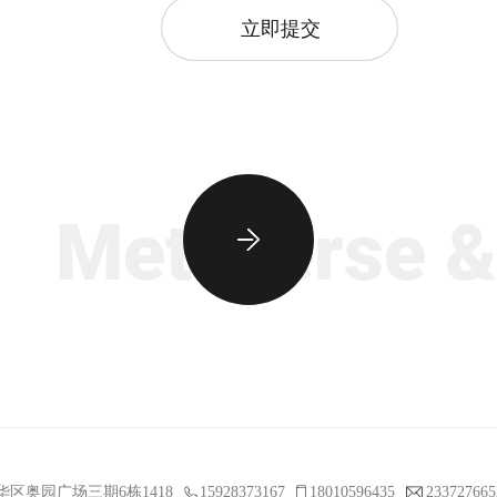
立即提交
etaverse & C
华区奥园广场三期6栋1418
15928373167
18010596435
23372766