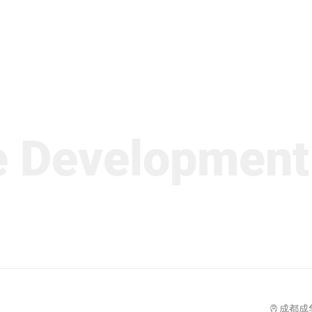
evelopment
M
成都成