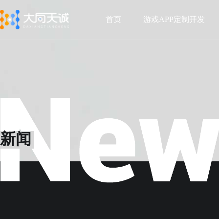
首页
游戏APP定制开发
首页
游戏APP定制开发
新闻