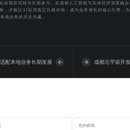
从短期尝试转为长期参与。在成都人工智能与实体经济深度融合
略，才能让AI应用真正扎根本地，成为业务增长的核心引擎，
与本地业务的共生共赢。
：适配本地业务长期发展
成都元宇宙开