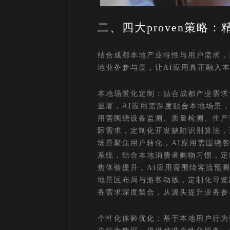
二、四大proven策略
结合成都本地产业特性与用户需求，四
地业务参与度，让AI应用真正融入
本地场景化定制：贴合成都产业需求
显著，AI应用需深度贴合本地场景
用需围绕设备监测、质量检测、生产
际需求，定制化开发缺陷识别算法，
场景聚焦用户转化，AI应用需围绕
系统，结合本地消费者购物习惯，定
焦体验提升，AI应用需围绕客流预
地景区布局与游客动线，定制化导览
务需求深度契合，从源头提升业务参
个性化体验优化：基于本地用户行为