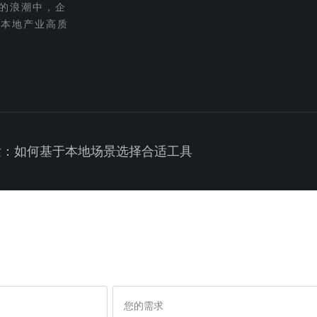
的浪潮中，企
为本地产业高质
发：如何基于本地场景选择合适工具