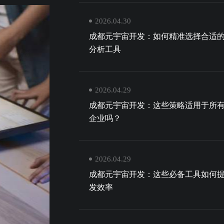
2026.04.30
成都元宇宙开发：如何精准选择合适
分析工具
2026.04.29
成都元宇宙开发：这些策略适用于所
企业吗？
2026.04.29
成都元宇宙开发：这些必备工具如何
发效率