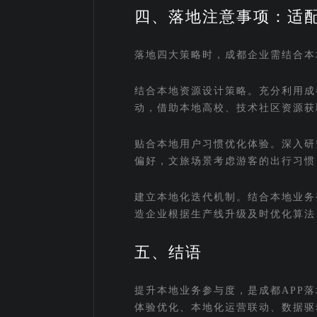
四、落地注意事项：适
落地四大策略时，成都企业需结合本
结合本地资源设计策略。充分利用成
动，借助本地高校、技术社区资源获
贴合本地用户习惯优化体验。深入研
偏好，文旅场景考虑游客的出行习惯
建立本地化迭代机制。结合本地业务
造企业根据生产线升级及时优化算法
五、结语
提升本地业务参与度，是成都APP
体验优化、本地化运营联动、数据驱动