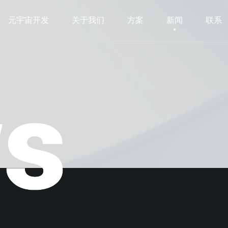
元宇宙开发
关于我们
方案
新闻
联系
元宇宙开发
关于我们
方案
新闻
联系