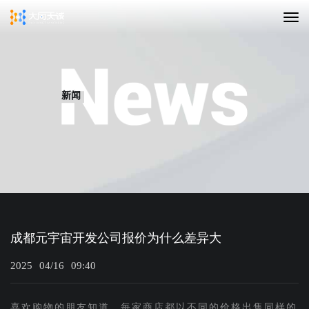
新闻
成都元宇宙开发公司报价为什么差异大
2025
04/16
09:40
喜欢购物的朋友知道，每家商店都以不同的价格出售同样的