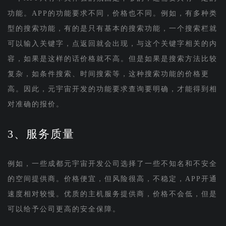
功能。APP的功能要求不同，价格也不同。例如，有多种类
型的搜索功能，有的是只有基本的搜索功能，一个搜索栏就
可以输入关键字，点返回就会出现，与这个关键字相关的内
容，如果是这样的话价格就不高。但是如果是搜索方法比较
复杂，如条件搜索、时间搜索等，这种搜索功能的价格更
高。因此，元宇宙开发的功能要求查询要明确，才能得到相
对准确的报价。
3、服务质量
例如，一些成都元宇宙开发公司选择了一些不知名和不安全
的空间提供商。价格便宜，但风险很高，不稳定，APP开通
速度相对较慢。优质的主机服务提供商，价格不会低，但是
可以给予公司更高的安全保障。