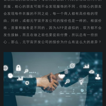
衣服，粗心的朋友可能不会发现服饰的不同，但细心的朋友
会发现每件衣服的不同之处，每一个商人都有高价格的理
由。同样，成都元宇宙开发公司的报价也是一样的。根据价
格，质量和服务是不同的，因为APP是虚拟的，双方都不会
发生接触，而且在做之前也要提前付费，所以总有一些担
心，那么，元宇宙开发公司的报价为什么有这么大的差异？