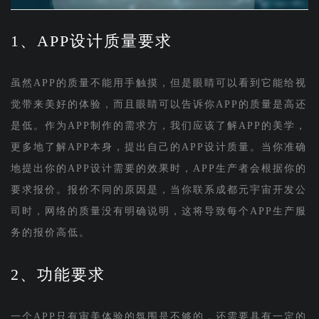
1、APP设计质量要求
虽然APP的质量不能用手触摸，但是眼睛可以看到它能给视
觉带来美好的体验，而且眼睛可以告诉你APP的质量是高还
是低。作为APP制作的需求方，我们应该了解APP的美学，
更多地了解APP本身，提出自己的APP设计质量。当你准确
地提出你的APP设计需要的效果时，APP生产者会根据你的
要求报价。报价不同的原因是，当你联系成都元宇宙开发公
司时，网络的质量没有明确说明，这将导致每个APP生产服
务的报价高低。
2、功能要求
一个APP只有审美体验的氛围是不够的，还需要具有一定的