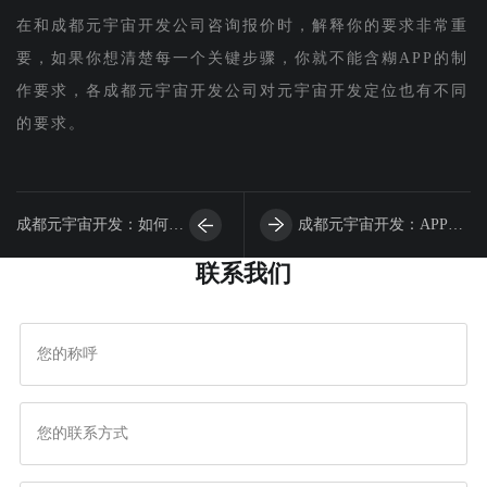
在和成都元宇宙开发公司咨询报价时，解释你的要求非常重
要，如果你想清楚每一个关键步骤，你就不能含糊APP的制
作要求，各成都元宇宙开发公司对元宇宙开发定位也有不同
的要求。
成都元宇宙开发：如何确
成都元宇宙开发：APP首
联系我们
定APP风格
页之图文混排技巧