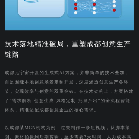
技术落地精准破局，重塑成都创意生产
链路
成都元宇宙开发的生成式AI方案，并非简单的技术叠加，
而是围绕本地创意场景定制开发，深度渗透创意生产各环
节，实现效率与创意的双重突破。在技术架构上，方案搭建
了“需求解析-创意生成-风格定制-批量产出”的全流程智能
体系，精准适配成都创意企业的核心需求。
以成都某MCN机构为例，过去制作一条短视频，从脚本策
划、素材拍摄到后期剪辑，至少需要3天时间，人力成本高