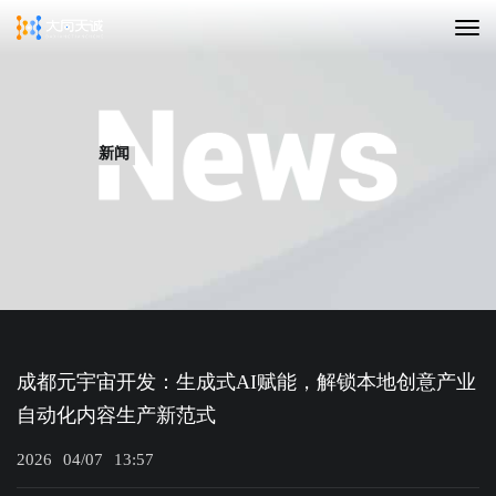
新闻
成都元宇宙开发：生成式AI赋能，解锁本地创意产业
自动化内容生产新范式
2026
04/07
13:57