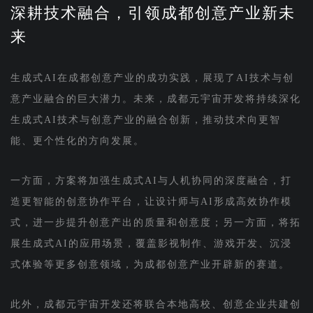
深耕技术融合，引领成都创意产业新未
来
生成式AI在成都创意产业的成功实践，展现了AI技术与创
意产业融合的巨大潜力。未来，成都元宇宙开发将持续深化
生成式AI技术与创意产业的融合创新，推动技术向更智
能、更个性化的方向发展。
一方面，方案将加强生成式AI与人机协同的深度融合，打
造更智能的创意协作平台，让设计师与AI形成高效协作模
式，进一步提升创意产出的质量和创意度；另一方面，将拓
展生成式AI的应用场景，覆盖影视制作、游戏开发、沉浸
式体验等更多创意领域，为成都创意产业开辟新的赛道。
此外，成都元宇宙开发还将联合本地高校、创意企业共建创