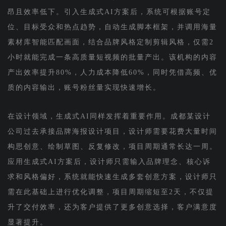
昂且效率低下。引入生成式AI方案后，系统可根据账号定
位、目标受众和热点趋势，自动生成脚本框架，并调用海量
素材库智能匹配画面，结合品牌风格定制剪辑风格，仅需2
小时就能完成一条高质量短视频的批量产出。该机构的内容
产出效率提升80%，人力成本降低60%，同时凭借高频、优
质的内容输出，账号粉丝量实现快速增长。
在设计领域，生成式AI同样发挥着重要作用。成都某设计
公司过去承接品牌海报设计项目，设计师需要花费大量时间
构思创意、绘制草图、反复修改，项目周期通常长达一周。
应用生成式AI方案后，设计师只需输入品牌理念、核心诉
求和风格偏好，系统就能快速生成多套创意方案，设计师只
需在此基础上进行优化调整，项目周期缩短至2天，不仅提
升了交付效率，还为客户提供了更多创意选择，客户满意度
显著提升。