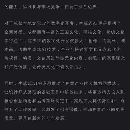
的能力，得以参与市场竞争，拓宽了业务边界。
对于成都本地文化IP的数字化开发，生成式AI更是提供了
全新路径。成都拥有丰富的三国文化、熊猫文化、蜀绣文化
等特色IP，过去IP的数字化开发依赖人工创作，周期长、成
本高。借助生成式AI技术，企业可快速将文化元素转化为
短视频、动漫、文创周边等多元化内容，实现IP的高频曝光
和广泛传播，让传统文化IP焕发新活力。
同时，生成式AI的应用推动了创意产业的人机协同模式，
让设计师从繁琐的基础工作中解放出来，将更多精力投入到
核心创意构思和品牌策略制定中，实现了人机优势互补，既
提升了工作效率，又激发了创意潜能，推动创意产业向更高
质量、更具创新力的方向发展。