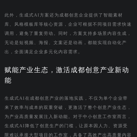
此外，生成式AI方案还为成都创意企业提供了智能素材
库、风格模板库等核心资源，企业可根据不同项目需求快速
调用，避免了重复劳动。同时，方案支持多场景内容生成，
无论是短视频、海报、文案还是动画，都能实现自动化产
出，全面满足企业多元化内容需求。
赋能产业生态，激活成都创意产业新动
能
生成式AI在成都创意产业的落地实践，不仅为单个企业带
来了效率与成本的双重突破，更激活了整个创意产业生态，
为产业高质量发展注入新动能。对于中小创意工作室而言，
生成式AI降低了创意生产的门槛，让原本因人力、资源受
限难以承接大型项目的工作室，具备了高效产出高质量内容