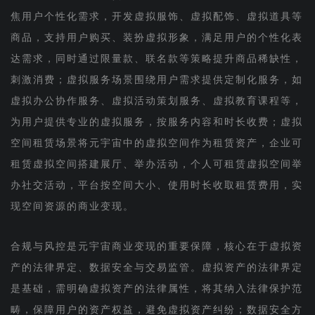
焦用户个性化需求，开发虚拟服饰、虚拟配饰、虚拟道具等
商品，支持用户购买、装扮虚拟形象，满足用户的个性化表
达需求，同时通过限量款、联名款等策略提升商品稀缺性，
刺激消费；虚拟服务场景围绕用户需求提供定制化服务，如
虚拟办公协作服务、虚拟活动策划服务、虚拟教育课程等，
为用户提供专业的虚拟服务，按服务内容和时长收费；虚拟
空间租赁场景将元宇宙中的虚拟空间作为租赁资产，企业可
租赁虚拟空间搭建展厅、举办活动，个人可租赁虚拟空间举
办社交活动，平台按空间大小、使用时长收取租赁费用，实
现空间资源的商业变现。
合规与风控是元宇宙商业变现的重要保障，核心在于虚拟资
产的法律界定、数据安全与交易监管。虚拟资产的法律界定
是基础，需明确虚拟资产的法律属性，将其纳入法律保护范
畴，保障用户的资产权益，避免虚拟资产纠纷；数据安全方