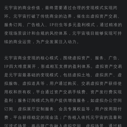
元宇宙的商业价值，最终需要通过合理的变现模式实现闭
环。元宇宙打破了传统商业的边界，催生出虚拟资产交易、
服务订阅、广告植入、IP衍生等多元盈利模式，通过精准的
变现场景设计和合规的风控体系，元宇宙项目能够实现可持
续的商业运营，为产业发展注入动力。
元宇宙商业变现的核心模式，围绕虚拟资产、服务、广告、
IP四大维度展开，形成相互支撑的盈利体系。虚拟资产交易
是元宇宙最基础的变现模式，包括虚拟土地、虚拟房产、虚
拟服饰、虚拟道具等，用户通过购买、交易虚拟资产获得使
用权和所有权，平台通过资产交易手续费、资产发行费实现
盈利；服务订阅模式为用户提供增值服务，如虚拟办公空间
订阅、虚拟展厅定制服务、会员专属权益等，用户按周期付
费，平台获得稳定的现金流；广告植入依托元宇宙的流量和
沉浸式场景，将品牌广告融入虚拟空间、虚拟场景，通过精