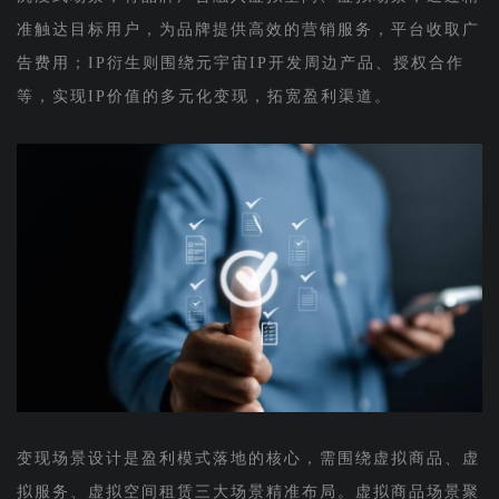
准触达目标用户，为品牌提供高效的营销服务，平台收取广
告费用；IP衍生则围绕元宇宙IP开发周边产品、授权合作
等，实现IP价值的多元化变现，拓宽盈利渠道。
变现场景设计是盈利模式落地的核心，需围绕虚拟商品、虚
拟服务、虚拟空间租赁三大场景精准布局。虚拟商品场景聚