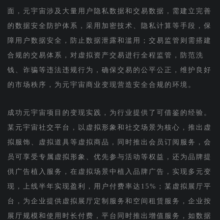
面，元宇宙涉及大量用户隐私数据和交易数据，需建立完善
的数据安全防护体系，采用加密技术、隐私计算等手段，保
障用户数据安全，防止数据泄露和滥用；交易监管则需搭建
合规的交易体系，对虚拟资产交易进行全程监管，防范洗
钱、诈骗等违法违规行为，确保交易的公平公正，维护良好
的市场秩序，为元宇宙商业变现营造安全合规的环境。
成功元宇宙项目的变现实践，为行业提供了可借鉴的经验。
某元宇宙社交平台，以虚拟形象和社交场景为核心，推出虚
拟服饰、虚拟道具等虚拟商品，同时推出会员订阅服务，会
员可享受专属虚拟形象、优先参与活动等权益，还为品牌提
供广告植入服务，在虚拟场景中植入品牌广告，实现多元变
现，上线半年实现盈利，用户付费率达15%；某虚拟展厅平
台，为企业提供虚拟展厅定制服务和空间租赁服务，企业按
展厅规模和使用时长付费，平台同时推出增值服务，如数据