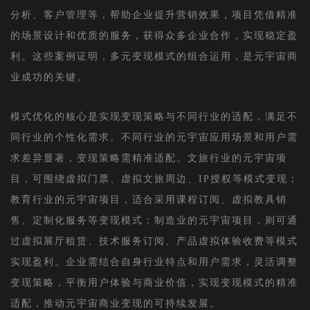
分析、客户管理等，帮助企业提升营销效果，项目凭借精准
的场景设计和优质的服务，获得众多企业合作，实现稳定盈
利。这些案例证明，多元变现模式的组合运用，是元宇宙商
业成功的关键。
模式优化的核心是实现变现策略与不同行业的适配，满足不
同行业的个性化需求。不同行业的元宇宙应用场景和用户需
求差异显著，变现策略需精准适配。文旅行业的元宇宙项
目，可围绕虚拟门票、虚拟文旅周边、IP授权等模式变现；
教育行业的元宇宙项目，适合采用课程订阅、虚拟教具销
售、定制化服务等变现模式；制造业的元宇宙项目，则可通
过虚拟展厅租赁、技术服务订阅、产品虚拟体验收费等模式
实现盈利。企业需结合自身行业特点和用户需求，灵活调整
变现策略，平衡用户体验与商业价值，实现变现模式的精准
适配，推动元宇宙商业变现的可持续发展。