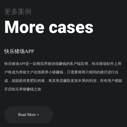
更多案例
More cases
快乐猪场APP
快乐猪场APP是一款模拟养猪游戏赚钱的客户端应用，快乐猪场软件上用
户将成为养猪大户在线喂养小猪赚钱，只需要将两只相同的猪仔进行合
成，就能获得更肥壮的猪，将其售卖赚取更加丰厚的利润，所有用户都能
开启快乐养猪赚钱之旅
Read More +