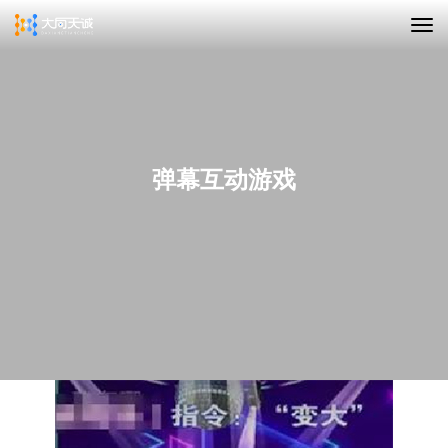
弹幕互动游戏