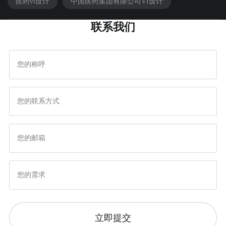
医药vi设计
中国医药集团有限公司VI设计
联系我们
立即提交