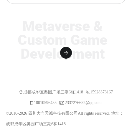
Metaverse &
Custom Game
Development
成都成华区奥园广场三期6栋1418
15928373167
18010596435
2337276652@qq.com
©2010-2026 四川大向天诚科技有限公司All rights reserved. 地址：
成都成华区奥园广场三期6栋1418