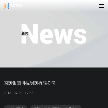
新闻
国药集团川抗制药有限公司
2018
07/20
17:38